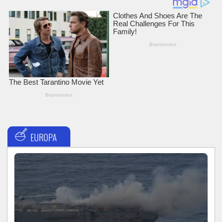
EUROPA