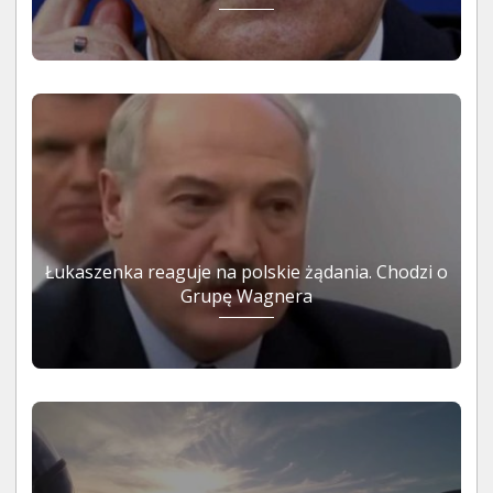
Łukaszenka reaguje na polskie żądania. Chodzi o
Grupę Wagnera