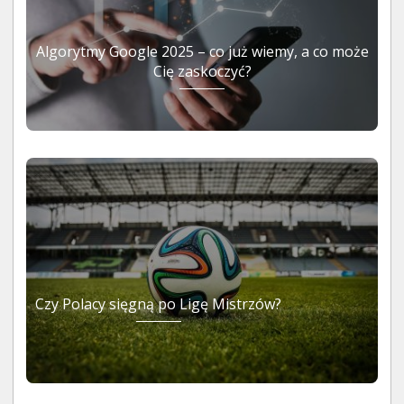
Algorytmy Google 2025 – co już wiemy, a co może
Cię zaskoczyć?
Czy Polacy sięgną po Ligę Mistrzów?