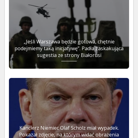
„Jeśli Warszawa będzie gotowa, chętnie
podejmiemy taką inicjatywę”. Padła zaskakująca
sugestia ze strony Białorusi
Kanclerz Niemiec Olaf Scholz miał wypadek.
Pokazał zdjęcie, na którym widać obrażenia