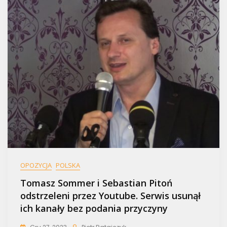
OPOZYCJA
POLSKA
Tomasz Sommer i Sebastian Pitoń
odstrzeleni przez Youtube. Serwis usunął
ich kanały bez podania przyczyny