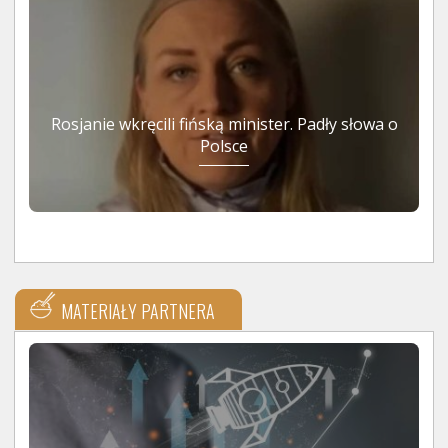
Rosjanie wkręcili fińską minister. Padły słowa o
Polsce
MATERIAŁY PARTNERA