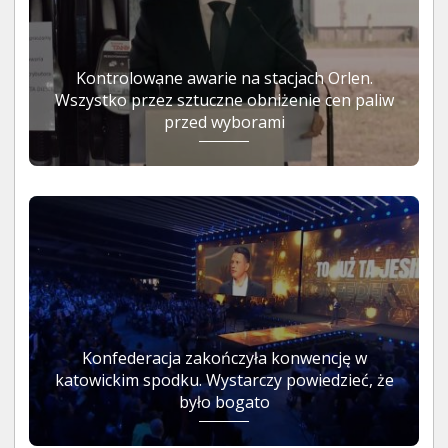
Kontrolowane awarie na stacjach Orlen.
Wszystko przez sztuczne obniżenie cen paliw
przed wyborami
Konfederacja zakończyła konwencję w
katowickim spodku. Wystarczy powiedzieć, że
było bogato