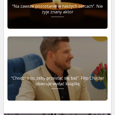
“Na zawsze pozostanie w naszych sercach”. Nie
żyje znany aktor
“Chodzi o to, żeby przestać się bać”. Filip Chajzer
obiecuje wydać książkę