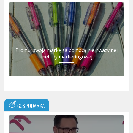
Promuj swoją markę za pomocą nieinwazyjnej
metody marketingowej
GOSPODARKA