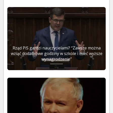
Rząd PiS gardzi nauczycielami? “Zawsze można
wziąć dodatkowe godziny w szkole i mieć wyższe
wynagrodzenie”