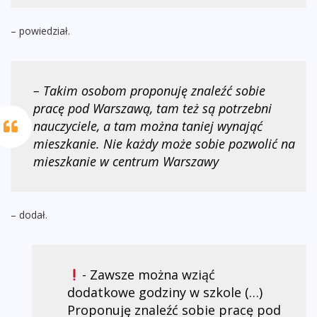
– powiedział.
– Takim osobom proponuję znaleźć sobie
pracę pod Warszawą, tam też są potrzebni
nauczyciele, a tam można taniej wynająć
mieszkanie. Nie każdy może sobie pozwolić na
mieszkanie w centrum Warszawy
– dodał.
- Zawsze można wziąć
dodatkowe godziny w szkole (…)
Proponuję znaleźć sobie pracę pod