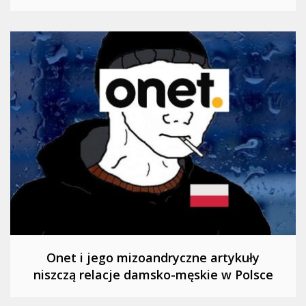
Onet i jego mizoandryczne artykuły
niszczą relacje damsko-męskie w Polsce