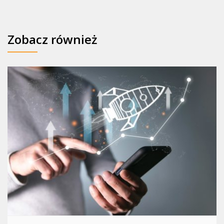
Zobacz również