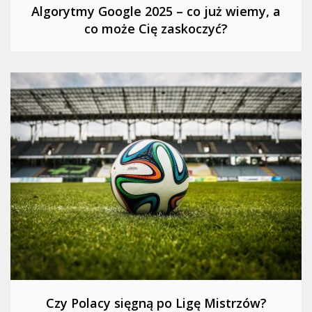
Algorytmy Google 2025 – co już wiemy, a
co może Cię zaskoczyć?
Czy Polacy sięgną po Ligę Mistrzów?