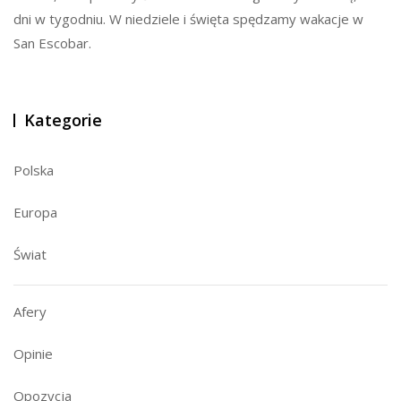
dni w tygodniu. W niedziele i święta spędzamy wakacje w
San Escobar.
Kategorie
Polska
Europa
Świat
Afery
Opinie
Opozycja