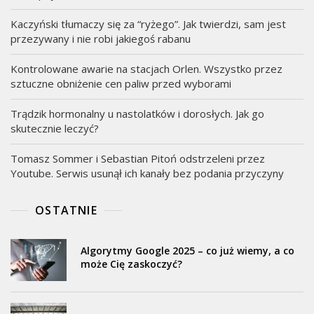
Kaczyński tłumaczy się za “ryżego”. Jak twierdzi, sam jest
przezywany i nie robi jakiegoś rabanu
Kontrolowane awarie na stacjach Orlen. Wszystko przez
sztuczne obniżenie cen paliw przed wyborami
Trądzik hormonalny u nastolatków i dorosłych. Jak go
skutecznie leczyć?
Tomasz Sommer i Sebastian Pitoń odstrzeleni przez
Youtube. Serwis usunął ich kanały bez podania przyczyny
OSTATNIE
Algorytmy Google 2025 – co już wiemy, a co
może Cię zaskoczyć?