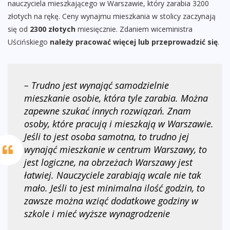
nauczyciela mieszkającego w Warszawie, który zarabia 3200
złotych na rękę. Ceny wynajmu mieszkania w stolicy zaczynają
się od
2300 złotych
miesięcznie. Zdaniem wiceministra
Uścińskiego
należy pracować więcej lub przeprowadzić się
.
– Trudno jest wynająć samodzielnie
mieszkanie osobie, która tyle zarabia. Można
zapewne szukać innych rozwiązań. Znam
osoby, które pracują i mieszkają w Warszawie.
Jeśli to jest osoba samotna, to trudno jej
wynająć mieszkanie w centrum Warszawy, to
jest logiczne, na obrzeżach Warszawy jest
łatwiej. Nauczyciele zarabiają wcale nie tak
mało. Jeśli to jest minimalna ilość godzin, to
zawsze można wziąć dodatkowe godziny w
szkole i mieć wyższe wynagrodzenie