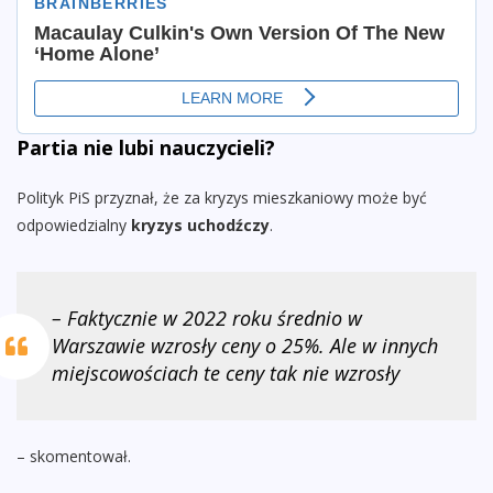
Partia nie lubi nauczycieli?
Polityk PiS przyznał, że za kryzys mieszkaniowy może być
odpowiedzialny
kryzys uchodźczy
.
– Faktycznie w 2022 roku średnio w
Warszawie wzrosły ceny o 25%. Ale w innych
miejscowościach te ceny tak nie wzrosły
– skomentował.