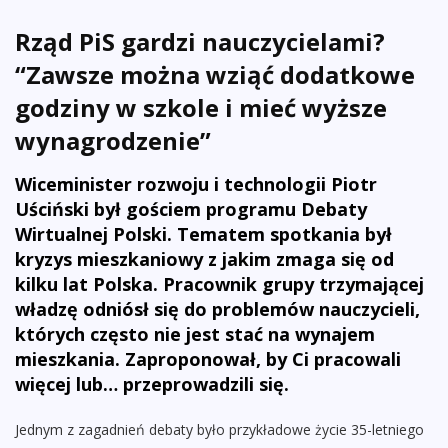
Rząd PiS gardzi nauczycielami?
“Zawsze można wziąć dodatkowe
godziny w szkole i mieć wyższe
wynagrodzenie”
Wiceminister rozwoju i technologii Piotr
Uściński był gościem programu Debaty
Wirtualnej Polski. Tematem spotkania był
kryzys mieszkaniowy z jakim zmaga się od
kilku lat Polska. Pracownik grupy trzymającej
władzę odniósł się do problemów nauczycieli,
których często nie jest stać na wynajem
mieszkania. Zaproponował, by Ci pracowali
więcej lub… przeprowadzili się.
Jednym z zagadnień debaty było przykładowe życie 35-letniego