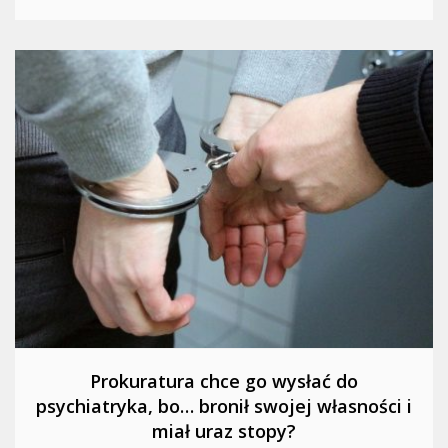
Prokuratura chce go wysłać do
psychiatryka, bo… bronił swojej własności i
miał uraz stopy?