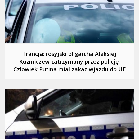
Francja: rosyjski oligarcha Aleksiej
Kuzmiczew zatrzymany przez policję.
Człowiek Putina miał zakaz wjazdu do UE