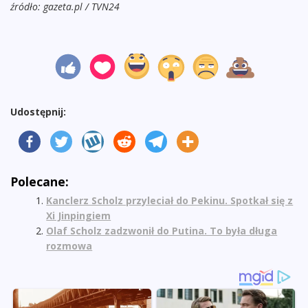
źródło: gazeta.pl / TVN24
Udostępnij:
Polecane:
Kanclerz Scholz przyleciał do Pekinu. Spotkał się z
Xi Jinpingiem
Olaf Scholz zadzwonił do Putina. To była długa
rozmowa