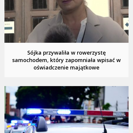
Sójka przywaliła w rowerzystę
samochodem, który zapomniała wpisać w
oświadczenie majątkowe