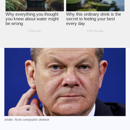
źródło: Flickr.com/public domain