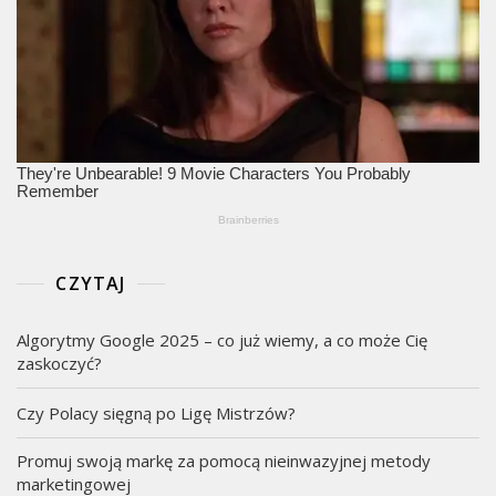
CZYTAJ
Algorytmy Google 2025 – co już wiemy, a co może Cię
zaskoczyć?
Czy Polacy sięgną po Ligę Mistrzów?
Promuj swoją markę za pomocą nieinwazyjnej metody
marketingowej