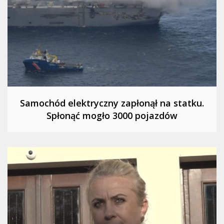
Samochód elektryczny zapłonął na statku.
Spłonąć mogło 3000 pojazdów