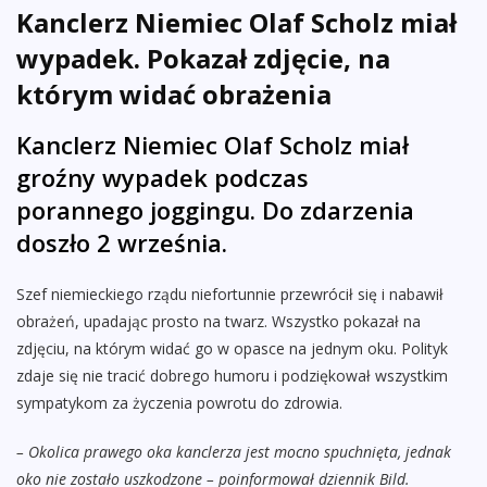
Kanclerz Niemiec Olaf Scholz miał
wypadek. Pokazał zdjęcie, na
którym widać obrażenia
Kanclerz Niemiec Olaf Scholz miał
groźny wypadek podczas
porannego joggingu. Do zdarzenia
doszło 2 września.
Szef niemieckiego rządu niefortunnie przewrócił się i nabawił
obrażeń, upadając prosto na twarz. Wszystko pokazał na
zdjęciu, na którym widać go w opasce na jednym oku. Polityk
zdaje się nie tracić dobrego humoru i podziękował wszystkim
sympatykom za życzenia powrotu do zdrowia.
– Okolica prawego oka kanclerza jest mocno spuchnięta, jednak
oko nie zostało uszkodzone – poinformował dziennik Bild.