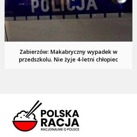
Zabierzów: Makabryczny wypadek w
przedszkolu. Nie żyje 4-letni chłopiec