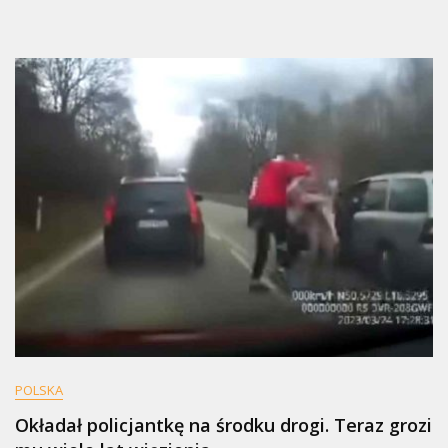
POLSKA
Okładał policjantkę na środku drogi. Teraz grozi