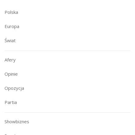
Polska
Europa
Świat
Afery
Opinie
Opozycja
Partia
Showbiznes