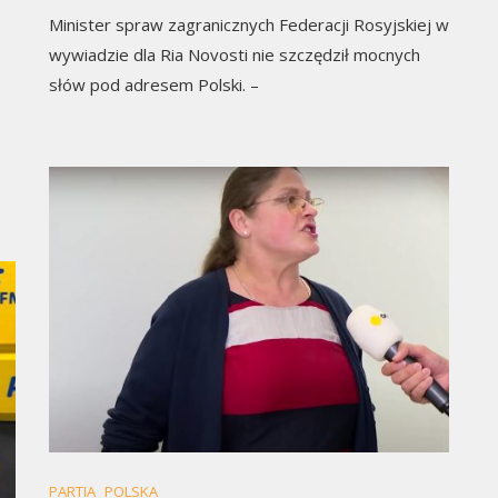
Minister spraw zagranicznych Federacji Rosyjskiej w
wywiadzie dla Ria Novosti nie szczędził mocnych
słów pod adresem Polski. –
PARTIA
POLSKA