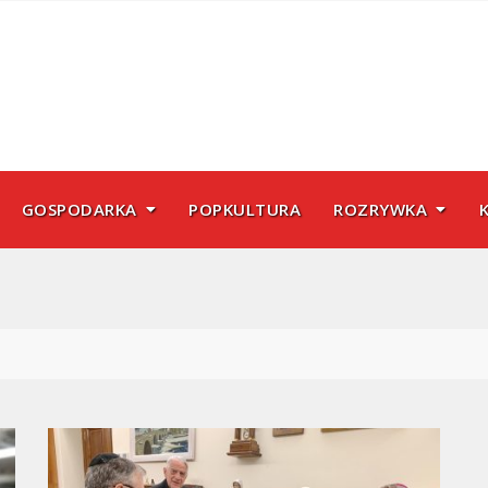
GOSPODARKA
POPKULTURA
ROZRYWKA