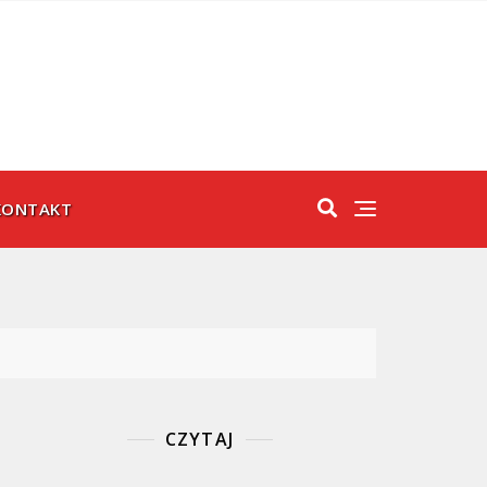
KONTAKT
CZYTAJ