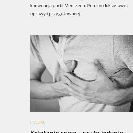
konwencja partii Mentzena. Pomimo luksusowej
oprawy i przygotowanej
POLSKA