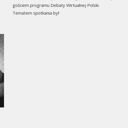
gościem programu Debaty Wirtualnej Polski.
Tematem spotkania był