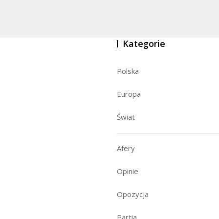
Kategorie
Polska
Europa
Świat
Afery
Opinie
Opozycja
Partia