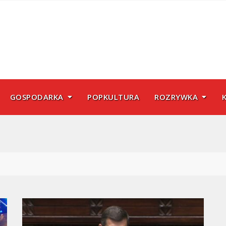
GOSPODARKA
POPKULTURA
ROZRYWKA