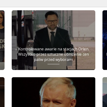
Kontrolowane awarie na stacjach Orlen.
Wszystko przez sztuczne obniżenie cen
paliw przed wyborami