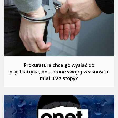
Prokuratura chce go wysłać do
psychiatryka, bo… bronił swojej własności i
miał uraz stopy?