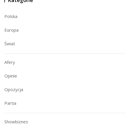
Polska
Europa
Świat
Afery
Opinie
Opozycja
Partia
Showbiznes