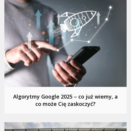
Algorytmy Google 2025 – co już wiemy, a
co może Cię zaskoczyć?