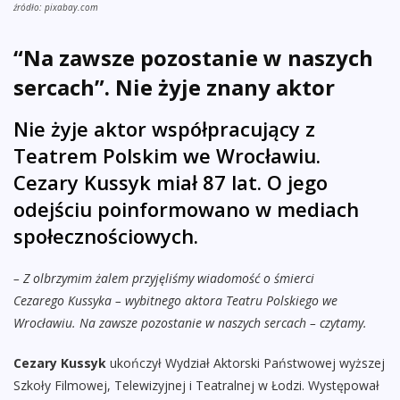
źródło: pixabay.com
“Na zawsze pozostanie w naszych
sercach”. Nie żyje znany aktor
Nie żyje aktor współpracujący z
Teatrem Polskim we Wrocławiu.
Cezary Kussyk miał 87 lat. O jego
odejściu poinformowano w mediach
społecznościowych.
– Z olbrzymim żalem przyjęliśmy wiadomość o śmierci
Cezarego Kussyka – wybitnego aktora Teatru Polskiego we
Wrocławiu. Na zawsze pozostanie w naszych sercach – czytamy.
Cezary Kussyk
ukończył Wydział Aktorski Państwowej wyższej
Szkoły Filmowej, Telewizyjnej i Teatralnej w Łodzi. Występował