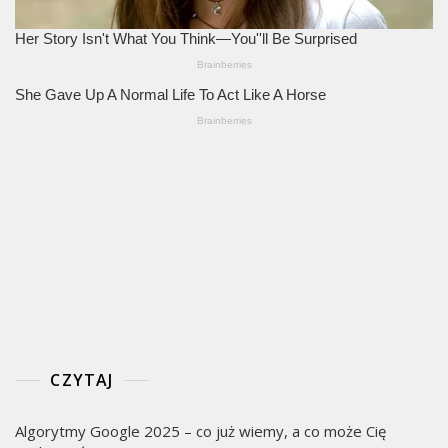
CZYTAJ
Algorytmy Google 2025 – co już wiemy, a co może Cię