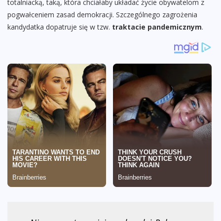
totalniacką, taką, która chciałaby układać życie obywatelom z
pogwałceniem zasad demokracji. Szczególnego zagrożenia
kandydatka dopatruje się w tzw.
traktacie pandemicznym
.