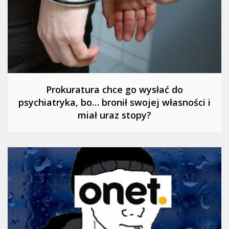
Prokuratura chce go wysłać do
psychiatryka, bo… bronił swojej własności i
miał uraz stopy?