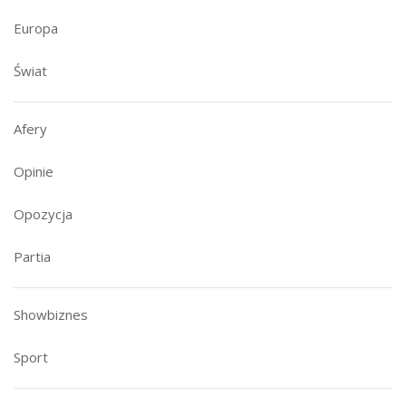
Europa
Świat
Afery
Opinie
Opozycja
Partia
Showbiznes
Sport