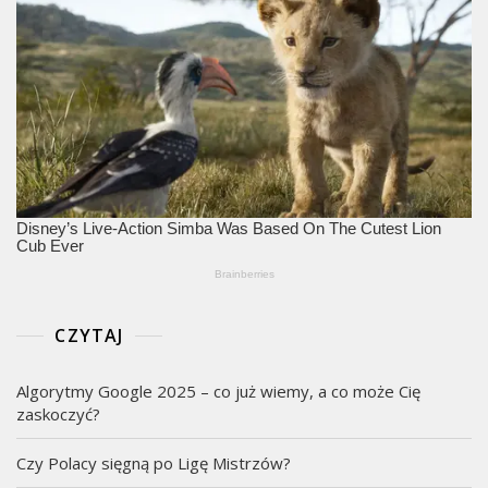
CZYTAJ
Algorytmy Google 2025 – co już wiemy, a co może Cię
zaskoczyć?
Czy Polacy sięgną po Ligę Mistrzów?