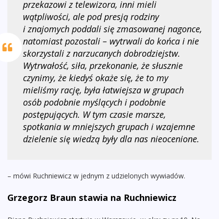
przekazowi z telewizora, inni mieli
wątpliwości, ale pod presją rodziny
i znajomych poddali się zmasowanej nagonce,
natomiast pozostali – wytrwali do końca i nie
skorzystali z narzucanych dobrodziejstw.
Wytrwałość, siła, przekonanie, że słusznie
czynimy, że kiedyś okaże się, że to my
mieliśmy rację, była łatwiejsza w grupach
osób podobnie myślących i podobnie
postępujących. W tym czasie marsze,
spotkania w mniejszych grupach i wzajemne
dzielenie się wiedzą były dla nas nieocenione.
– mówi Ruchniewicz w jednym z udzielonych wywiadów.
Grzegorz Braun stawia na Ruchniewicz