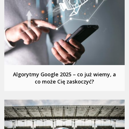
Algorytmy Google 2025 – co już wiemy, a
co może Cię zaskoczyć?