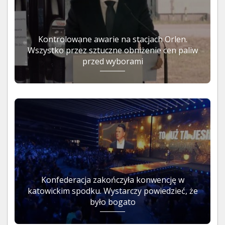
Kontrolowane awarie na stacjach Orlen.
Wszystko przez sztuczne obniżenie cen paliw
przed wyborami
Konfederacja zakończyła konwencję w
katowickim spodku. Wystarczy powiedzieć, że
było bogato