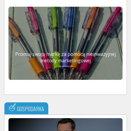
Promuj swoją markę za pomocą nieinwazyjnej
metody marketingowej
GOSPODARKA