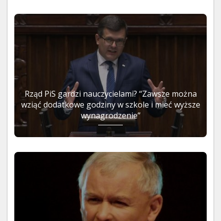
Rząd PiS gardzi nauczycielami? “Zawsze można
wziąć dodatkowe godziny w szkole i mieć wyższe
wynagrodzenie”