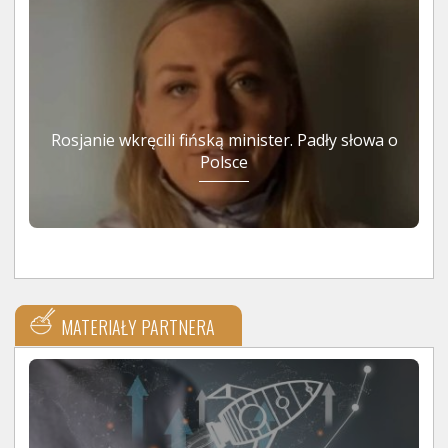
Rosjanie wkręcili fińską minister. Padły słowa o
Polsce
MATERIAŁY PARTNERA