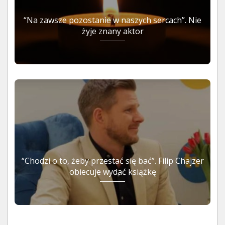
“Na zawsze pozostanie w naszych sercach”. Nie
żyje znany aktor
“Chodzi o to, żeby przestać się bać”. Filip Chajzer
obiecuje wydać książkę