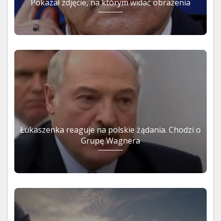
Pokazał zdjęcie, na którym widać obrażenia
Łukaszenka reaguje na polskie żądania. Chodzi o
Grupę Wagnera