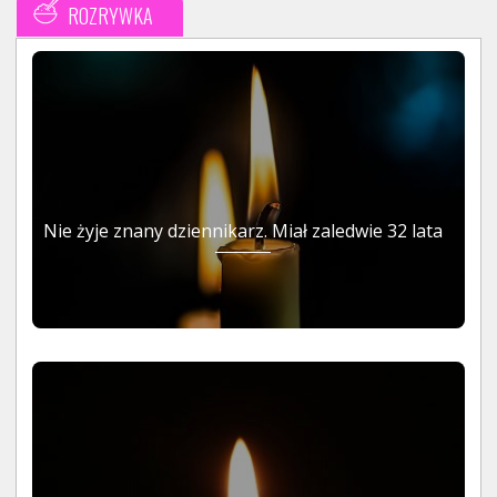
ROZRYWKA
Nie żyje znany dziennikarz. Miał zaledwie 32 lata