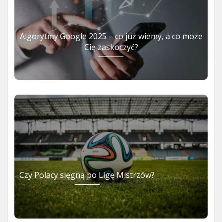
Algorytmy Google 2025 – co już wiemy, a co może
Cię zaskoczyć?
Czy Polacy sięgną po Ligę Mistrzów?