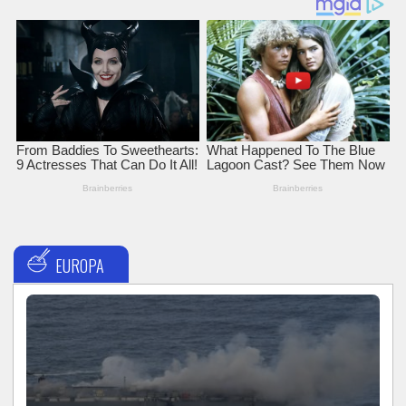
EUROPA