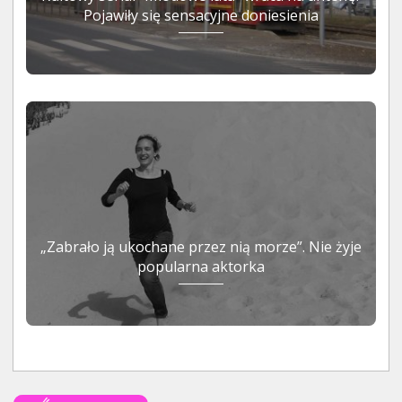
Pojawiły się sensacyjne doniesienia
„Zabrało ją ukochane przez nią morze”. Nie żyje
popularna aktorka