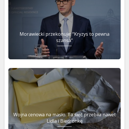
Morawiecki przekonuje: “Kryzys to pewna
szansa”
Wojna cenowa na masło. Ta sieć przebiła nawet
Lidla i Biedronkę