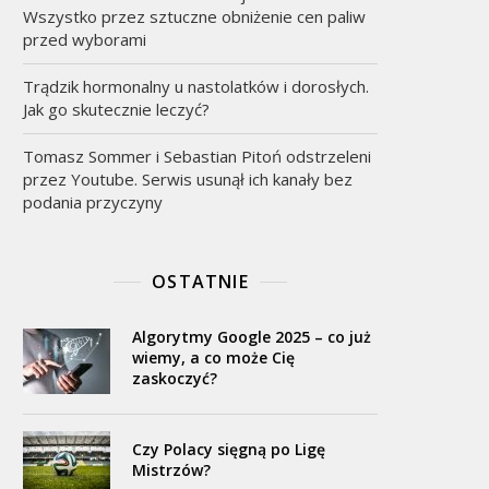
Wszystko przez sztuczne obniżenie cen paliw
przed wyborami
Trądzik hormonalny u nastolatków i dorosłych.
Jak go skutecznie leczyć?
Tomasz Sommer i Sebastian Pitoń odstrzeleni
przez Youtube. Serwis usunął ich kanały bez
podania przyczyny
OSTATNIE
Algorytmy Google 2025 – co już
wiemy, a co może Cię
zaskoczyć?
Czy Polacy sięgną po Ligę
Mistrzów?