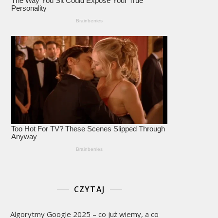
CZYTAJ
Algorytmy Google 2025 – co już wiemy, a co