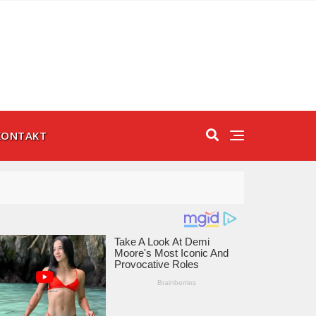
KONTAKT