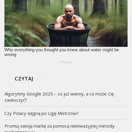
CZYTAJ
Algorytmy Google 2025 – co już wiemy, a co może Cię
zaskoczyć?
Czy Polacy sięgną po Ligę Mistrzów?
Promuj swoją markę za pomocą nieinwazyjnej metody