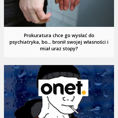
Prokuratura chce go wysłać do
psychiatryka, bo… bronił swojej własności i
miał uraz stopy?