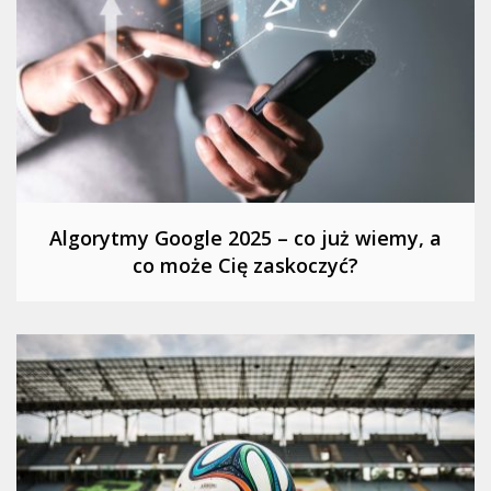
Algorytmy Google 2025 – co już wiemy, a
co może Cię zaskoczyć?