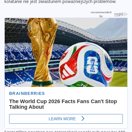
kołatanie nie jest zwiastunem poważniejszych problemów.