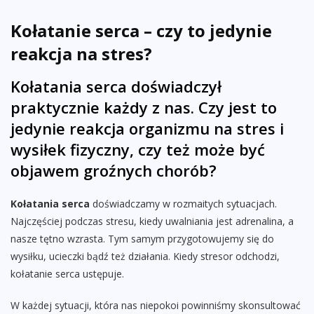
Kołatanie serca – czy to jedynie
reakcja na stres?
Kołatania serca doświadczył
praktycznie każdy z nas. Czy jest to
jedynie reakcja organizmu na stres i
wysiłek fizyczny, czy też może być
objawem groźnych chorób?
Kołatania serca
doświadczamy w rozmaitych sytuacjach.
Najczęściej podczas stresu, kiedy uwalniania jest adrenalina, a
nasze tętno wzrasta. Tym samym przygotowujemy się do
wysiłku, ucieczki bądź też działania. Kiedy stresor odchodzi,
kołatanie serca ustępuje.
W każdej sytuacji, która nas niepokoi powinniśmy skonsultować