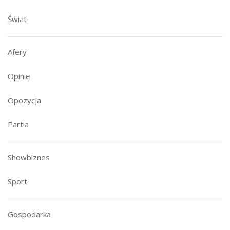
Świat
Afery
Opinie
Opozycja
Partia
Showbiznes
Sport
Gospodarka