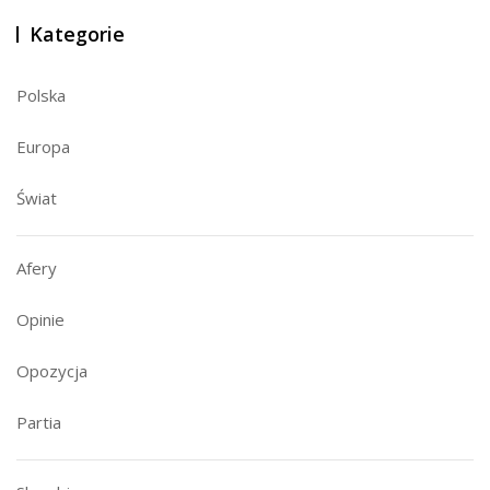
Kategorie
Polska
Europa
Świat
Afery
Opinie
Opozycja
Partia