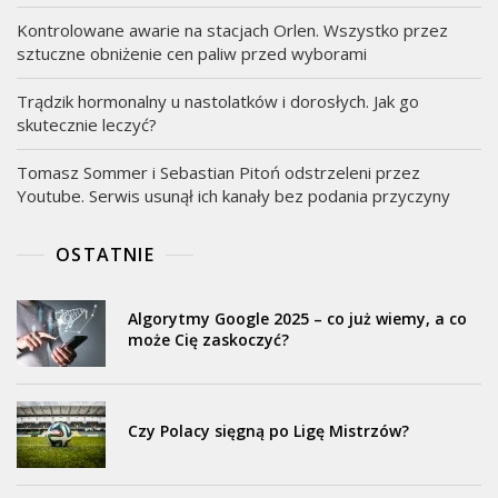
Kontrolowane awarie na stacjach Orlen. Wszystko przez
sztuczne obniżenie cen paliw przed wyborami
Trądzik hormonalny u nastolatków i dorosłych. Jak go
skutecznie leczyć?
Tomasz Sommer i Sebastian Pitoń odstrzeleni przez
Youtube. Serwis usunął ich kanały bez podania przyczyny
OSTATNIE
Algorytmy Google 2025 – co już wiemy, a co
może Cię zaskoczyć?
Czy Polacy sięgną po Ligę Mistrzów?