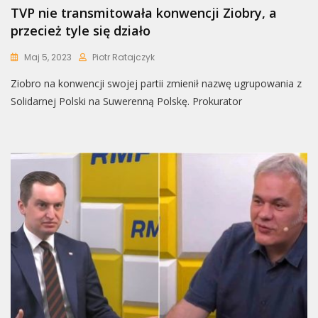
TVP nie transmitowała konwencji Ziobry, a
przecież tyle się działo
Maj 5, 2023
Piotr Ratajczyk
Ziobro na konwencji swojej partii zmienił nazwę ugrupowania z
Solidarnej Polski na Suwerenną Polskę. Prokurator