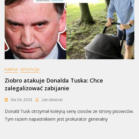
PARTIA
OPOZYCJA
Ziobro atakuje Donalda Tuska: Chce
zalegalizować zabijanie
Sie 24, 2023
Jan Malicki
Donald Tusk otrzymał kolejną serię ciosów ze strony pisowców.
Tym razem napastnikiem jest prokurator generalny