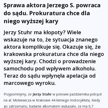
Sprawa aktora Jerzego S. powraca
do sądu. Prokuratura chce dla
niego wyższej kary
Jerzy Stuhr ma kłopoty? Wiele
wskazuje na to, że sytuacja znanego
aktora komplikuje się. Okazuje się, że
krakowska prokuratura chce dla niego
wyższej kary. Chodzi o prowadzenie
samochodu pod wpływem alkoholu.
Teraz do sądu wpłynęła apelacja od
marcowego wyroku.
Przypomnijmy, że
Jerzy Stuhr
w połowie października potrącił
na al. Mickiewicza w Krakowie 44-letniego motocyklistę. Kiedy
go zatrzymano, badanie alkomatem wykazało, że ma 0,7