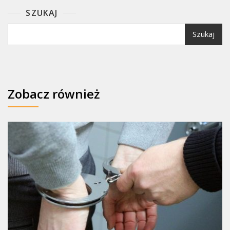
SZUKAJ
Szukaj
Zobacz również