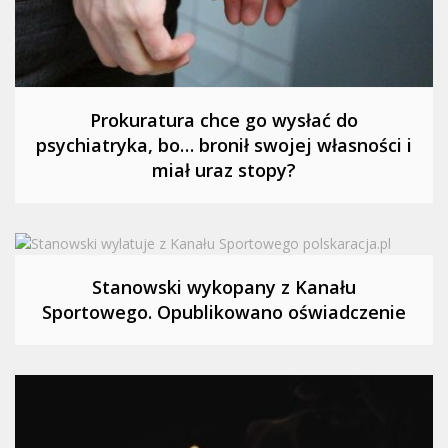
Prokuratura chce go wysłać do
psychiatryka, bo… bronił swojej własności i
miał uraz stopy?
Stanowski wykopany z Kanału
Sportowego. Opublikowano oświadczenie