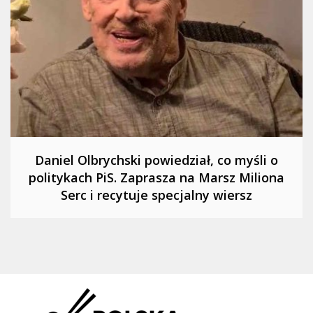
Daniel Olbrychski powiedział, co myśli o
politykach PiS. Zaprasza na Marsz Miliona
Serc i recytuje specjalny wiersz