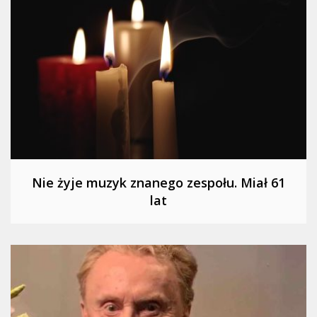
Nie żyje muzyk znanego zespołu. Miał 61
lat