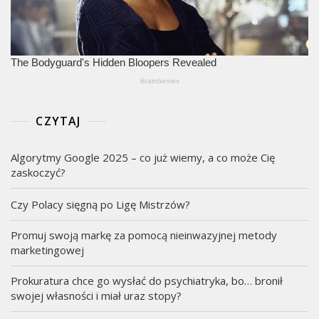
CZYTAJ
Algorytmy Google 2025 – co już wiemy, a co może Cię
zaskoczyć?
Czy Polacy sięgną po Ligę Mistrzów?
Promuj swoją markę za pomocą nieinwazyjnej metody
marketingowej
Prokuratura chce go wysłać do psychiatryka, bo… bronił
swojej własności i miał uraz stopy?