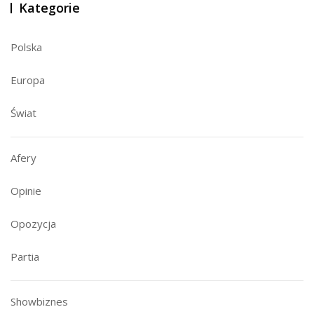
Kategorie
Polska
Europa
Świat
Afery
Opinie
Opozycja
Partia
Showbiznes