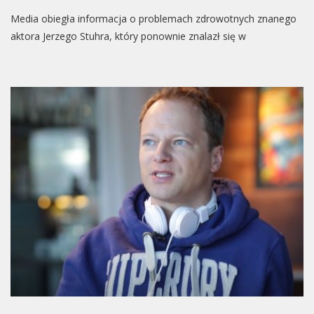
Media obiegła informacja o problemach zdrowotnych znanego
aktora Jerzego Stuhra, który ponownie znalazł się w