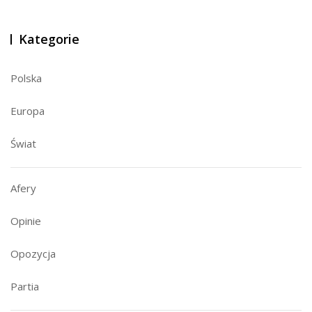
Kategorie
Polska
Europa
Świat
Afery
Opinie
Opozycja
Partia