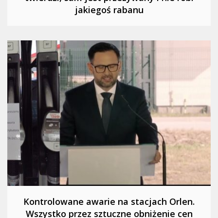
jakiegoś rabanu
Kontrolowane awarie na stacjach Orlen.
Wszystko przez sztuczne obniżenie cen