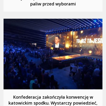
paliw przed wyborami
Konfederacja zakończyła konwencję w
katowickim spodku. Wystarczy powiedzieć,