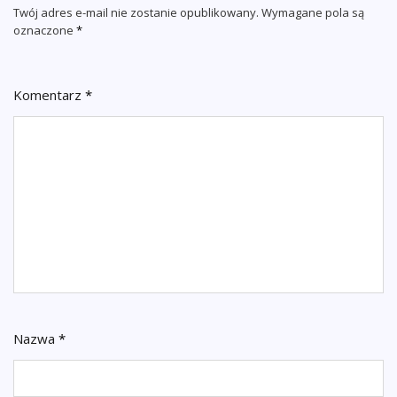
Twój adres e-mail nie zostanie opublikowany.
Wymagane pola są
oznaczone
*
Komentarz
*
Nazwa
*