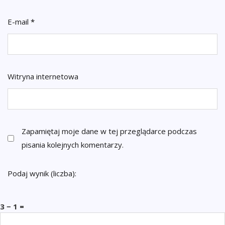
E-mail
*
Witryna internetowa
Zapamiętaj moje dane w tej przeglądarce podczas
pisania kolejnych komentarzy.
Podaj wynik (liczba):
3 − 1 =