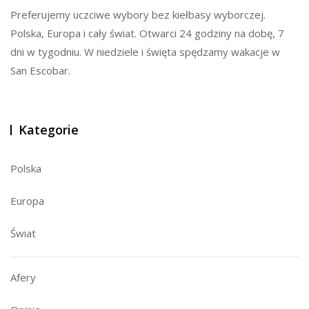
Preferujemy uczciwe wybory bez kiełbasy wyborczej.
Polska, Europa i cały świat. Otwarci 24 godziny na dobę, 7
dni w tygodniu. W niedziele i święta spędzamy wakacje w
San Escobar.
Kategorie
Polska
Europa
Świat
Afery