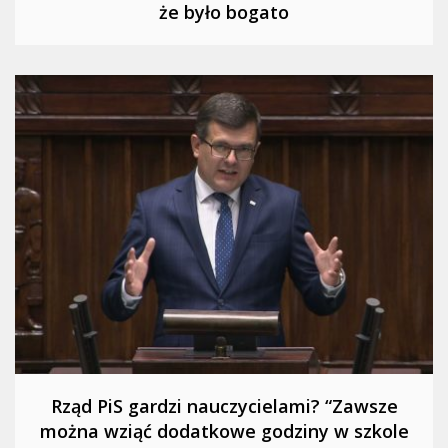
że było bogato
Rząd PiS gardzi nauczycielami? “Zawsze
można wziąć dodatkowe godziny w szkole