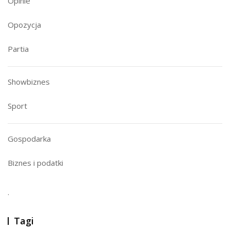
Opinie
Opozycja
Partia
Showbiznes
Sport
Gospodarka
Biznes i podatki
.
Tagi