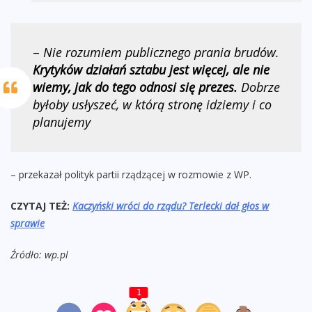
–
Nie rozumiem publicznego prania brudów.
Krytyków działań sztabu jest więcej, ale nie
wiemy, jak do tego odnosi się prezes.
Dobrze
byłoby usłyszeć, w którą stronę idziemy i co
planujemy
– przekazał polityk partii rządzącej w rozmowie z WP.
CZYTAJ TEŻ:
Kaczyński wróci do rządu? Terlecki dał głos w
sprawie
Źródło: wp.pl
1