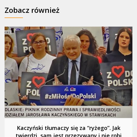
Zobacz również
Kaczyński tłumaczy się za “ryżego”. Jak
twierdzi, sam jest przezywany i nie robi