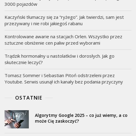
3000 pojazdów
Kaczyński tłumaczy się za “ryżego”. Jak twierdzi, sam jest
przezywany i nie robi jakiegoś rabanu
Kontrolowane awarie na stacjach Orlen. Wszystko przez
sztuczne obniżenie cen paliw przed wyborami
Trądzik hormonalny u nastolatków i dorosłych. Jak go
skutecznie leczyć?
Tomasz Sommer i Sebastian Pitoń odstrzeleni przez
Youtube. Serwis usunął ich kanały bez podania przyczyny
OSTATNIE
Algorytmy Google 2025 – co już wiemy, a co
może Cię zaskoczyć?