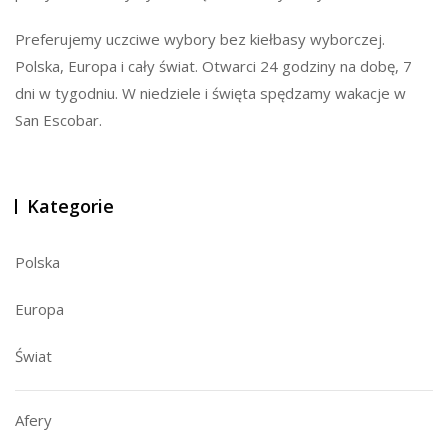
Preferujemy uczciwe wybory bez kiełbasy wyborczej.
Polska, Europa i cały świat. Otwarci 24 godziny na dobę, 7
dni w tygodniu. W niedziele i święta spędzamy wakacje w
San Escobar.
Kategorie
Polska
Europa
Świat
Afery