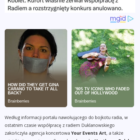
Według informacji portalu nawołującego do bojkotu radia, w
ostatnim czasie współpracę z radiem Duklanowskiego
zakończyła agencja koncertowa
Your Events Art
, a także