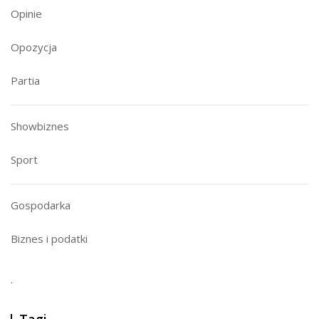
Opinie
Opozycja
Partia
Showbiznes
Sport
Gospodarka
Biznes i podatki
.