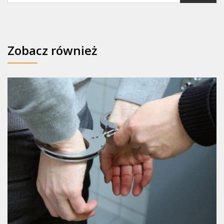
Zobacz również