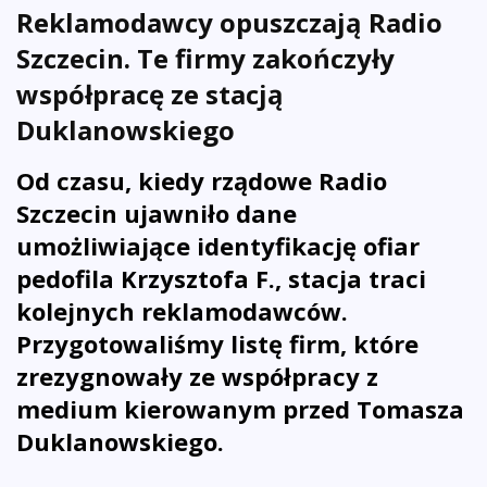
Reklamodawcy opuszczają Radio
Szczecin. Te firmy zakończyły
współpracę ze stacją
Duklanowskiego
Od czasu, kiedy rządowe Radio
Szczecin ujawniło dane
umożliwiające identyfikację ofiar
pedofila Krzysztofa F., stacja traci
kolejnych reklamodawców.
Przygotowaliśmy listę firm, które
zrezygnowały ze współpracy z
medium kierowanym przed Tomasza
Duklanowskiego.