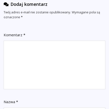
Dodaj komentarz
Twój adres e-mail nie zostanie opublikowany.
Wymagane pola są
oznaczone
*
Komentarz
*
Nazwa
*