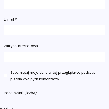
E-mail
*
Witryna internetowa
Zapamiętaj moje dane w tej przeglądarce podczas
pisania kolejnych komentarzy.
Podaj wynik (liczba):
pięć − 1 =