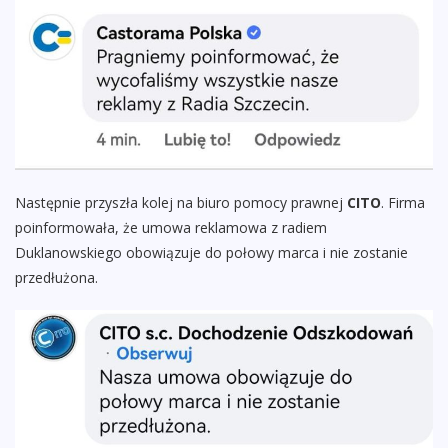
Następnie przyszła kolej na biuro pomocy prawnej
CITO
. Firma
poinformowała, że umowa reklamowa z radiem
Duklanowskiego obowiązuje do połowy marca i nie zostanie
przedłużona.