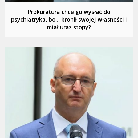
Prokuratura chce go wysłać do
psychiatryka, bo… bronił swojej własności i
miał uraz stopy?