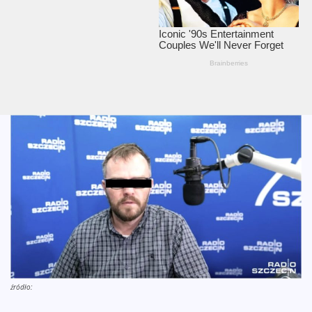
źródło: