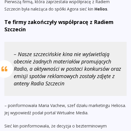
Pierwszą firmą, która zaprzestała współpracę z Radiem
Szczecin była należąca do spółki Agora sieć kin
Helios
.
Te firmy zakończyły współpracę z Radiem
Szczecin
– Nasze szczecińskie kina nie wyświetlają
obecnie żadnych materiałów promujących
Radio, a aktywności w postaci konkursów oraz
emisji spotów reklamowych zostały zdjęte z
anteny Radia Szczecin
– poinformowała Maria Vachew, szef działu marketingu Heliosa.
Jej wypowiedź podał portal Wirtualne Media.
Sieć kin poinformowała, że decyzja o bezterminowym