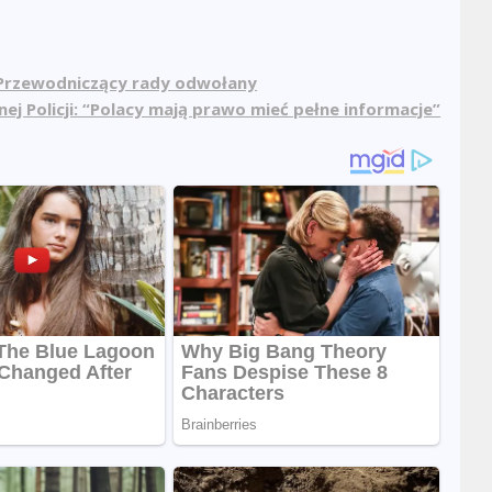
. Przewodniczący rady odwołany
ej Policji: “Polacy mają prawo mieć pełne informacje”