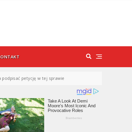
KONTAKT
 podpisać petycję w tej sprawie