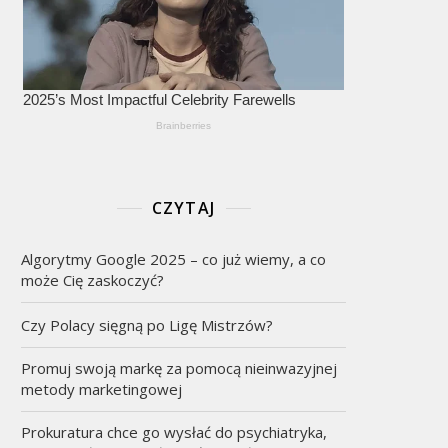
CZYTAJ
Algorytmy Google 2025 – co już wiemy, a co
może Cię zaskoczyć?
Czy Polacy sięgną po Ligę Mistrzów?
Promuj swoją markę za pomocą nieinwazyjnej
metody marketingowej
Prokuratura chce go wysłać do psychiatryka,