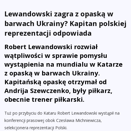
Lewandowski zagra z opaską w
barwach Ukrainy? Kapitan polskiej
reprezentacji odpowiada
Robert Lewandowski rozwiał
wątpliwości w sprawie pomysłu
wystąpienia na mundialu w Katarze
z opaską w barwach Ukrainy.
Kapitańską opaskę otrzymał od
Andrija Szewczenko, były piłkarz,
obecnie trener piłkarski.
Tuż po przybyciu do Kataru Robert Lewandowski wystąpił na
konferencji prasowej obok Czesława Michniewicza,
selekcjonera reprezentacji Polski.