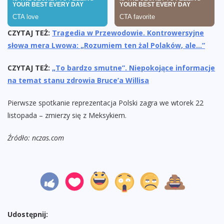
CZYTAJ TEŻ:
Tragedia w Przewodowie. Kontrowersyjne
słowa mera Lwowa: „Rozumiem ten żal Polaków, ale…”
CZYTAJ TEŻ:
„To bardzo smutne”. Niepokojące informacje
na temat stanu zdrowia Bruce’a Willisa
Pierwsze spotkanie reprezentacja Polski zagra we wtorek 22
listopada – zmierzy się z Meksykiem.
Źródło: nczas.com
Udostępnij: