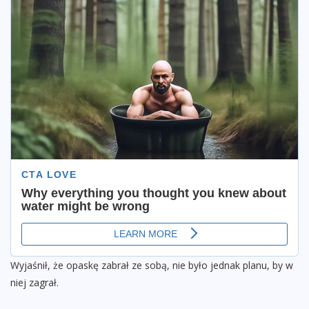
Wyjaśnił, że opaskę zabrał ze sobą, nie było jednak planu, by w
niej zagrał.