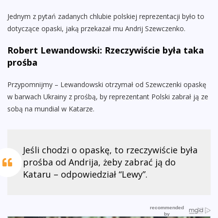
Jednym z pytań zadanych chlubie polskiej reprezentacji było to
dotyczące opaski, jaką przekazał mu Andrij Szewczenko.
Robert Lewandowski: Rzeczywiście była taka
prośba
Przypomnijmy – Lewandowski otrzymał od Szewczenki opaskę
w barwach Ukrainy z prośbą, by reprezentant Polski zabrał ją ze
sobą na mundial w Katarze.
Jeśli chodzi o opaskę, to rzeczywiście była
prośba od Andrija, żeby zabrać ją do
Kataru – odpowiedział “Lewy”.