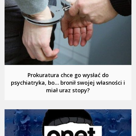
Prokuratura chce go wysłać do
psychiatryka, bo… bronił swojej własności i
miał uraz stopy?