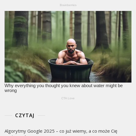
CZYTAJ
Algorytmy Google 2025 – co już wiemy, a co może Cię