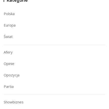
Polska
Europa
Świat
Afery
Opinie
Opozycja
Partia
Showbiznes