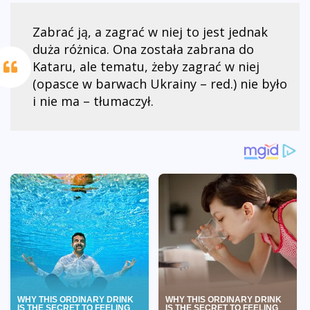
Zabrać ją, a zagrać w niej to jest jednak
duża różnica. Ona została zabrana do
Kataru, ale tematu, żeby zagrać w niej
(opasce w barwach Ukrainy – red.) nie było
i nie ma – tłumaczył.