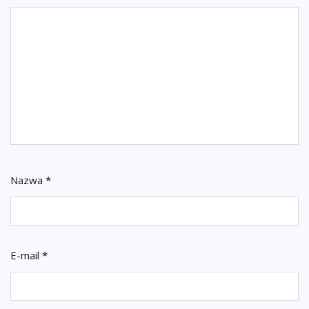
Nazwa
*
E-mail
*