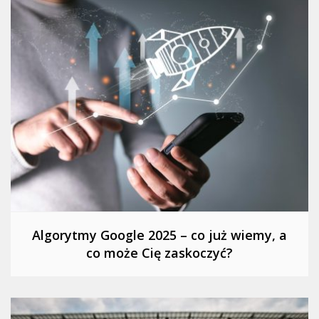
Algorytmy Google 2025 – co już wiemy, a
co może Cię zaskoczyć?