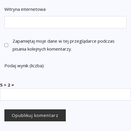
Witryna internetowa
Zapamiętaj moje dane w tej przeglądarce podczas
pisania kolejnych komentarzy.
Podaj wynik (liczba):
5 × 2 =