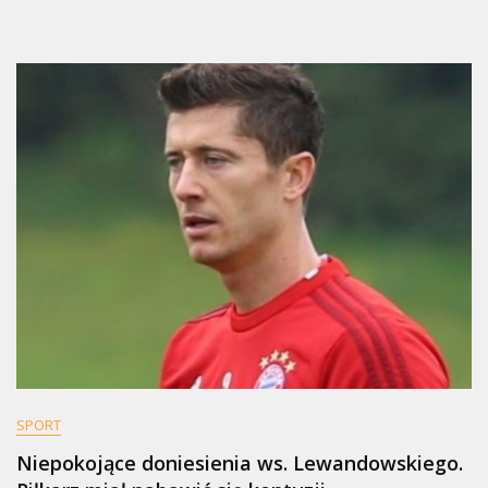
SPORT
Niepokojące doniesienia ws. Lewandowskiego.