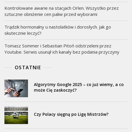
Kontrolowane awarie na stacjach Orlen. Wszystko przez
sztuczne obniżenie cen paliw przed wyborami
Trądzik hormonalny u nastolatków i dorosłych. Jak go
skutecznie leczyć?
Tomasz Sommer i Sebastian Pitoń odstrzeleni przez
Youtube. Serwis usunął ich kanały bez podania przyczyny
OSTATNIE
Algorytmy Google 2025 – co już wiemy, a co
może Cię zaskoczyć?
Czy Polacy sięgną po Ligę Mistrzów?