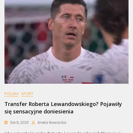
POLSKA
SPORT
Transfer Roberta Lewandowskiego? Pojawiły
się sensacyjne doniesienia
Sie 9, 2023
Aneta Nowacka