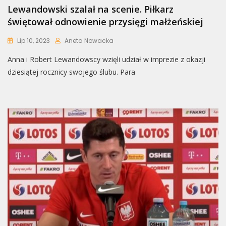
Lewandowski szalał na scenie. Piłkarz
świętował odnowienie przysięgi małżeńskiej
Lip 10, 2023
Aneta Nowacka
Anna i Robert Lewandowscy wzięli udział w imprezie z okazji
dziesiątej rocznicy swojego ślubu. Para