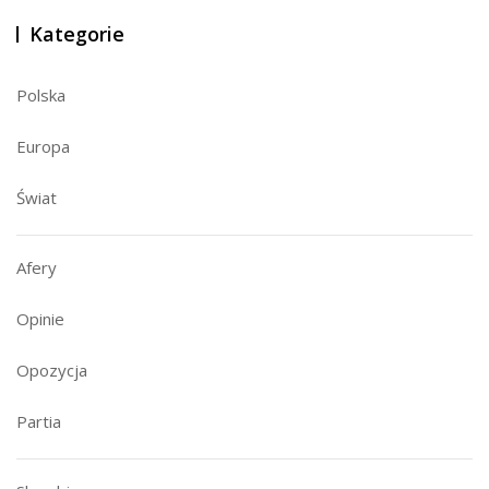
Kategorie
Polska
Europa
Świat
Afery
Opinie
Opozycja
Partia