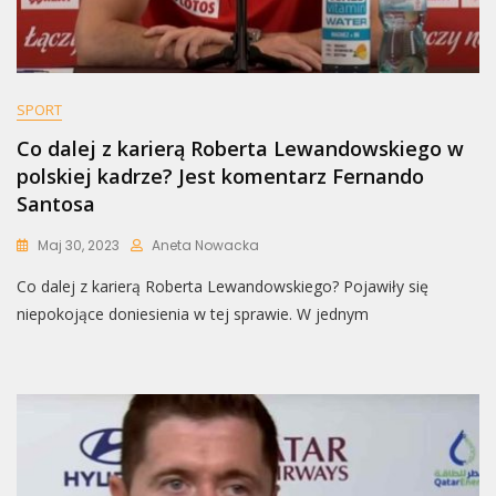
SPORT
Co dalej z karierą Roberta Lewandowskiego w
polskiej kadrze? Jest komentarz Fernando
Santosa
Maj 30, 2023
Aneta Nowacka
Co dalej z karierą Roberta Lewandowskiego? Pojawiły się
niepokojące doniesienia w tej sprawie. W jednym