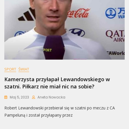
SPORT
ŚWIAT
Kamerzysta przyłapał Lewandowskiego w
szatni. Piłkarz nie miał nic na sobie?
Maj 5, 2023
Aneta Nowacka
Robert Lewandowski przebierał się w szatni po meczu z CA
Pampeluną i został przyłapany przez