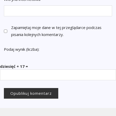
Zapamiętaj moje dane w tej przeglądarce podczas
pisania kolejnych komentarzy.
Podaj wynik (liczba):
dziesięć + 17 =