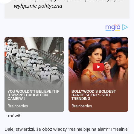
wyłącznie polityczna
– mówił.
Dalej stwierdził, że obóz władzy “realnie bije na alarm” i “realnie