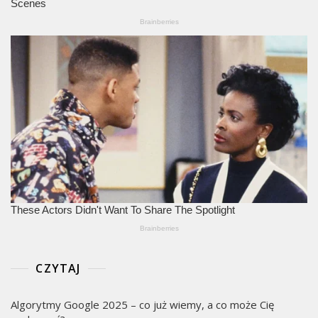
CZYTAJ
Algorytmy Google 2025 – co już wiemy, a co może Cię