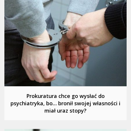
Prokuratura chce go wysłać do
psychiatryka, bo… bronił swojej własności i
miał uraz stopy?