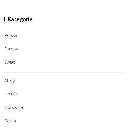
Kategorie
Polska
Europa
Świat
Afery
Opinie
Opozycja
Partia