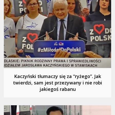
Kaczyński tłumaczy się za “ryżego”. Jak
twierdzi, sam jest przezywany i nie robi
jakiegoś rabanu