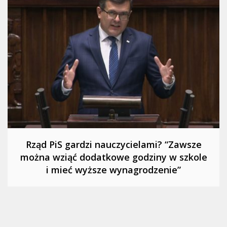
Rząd PiS gardzi nauczycielami? “Zawsze
można wziąć dodatkowe godziny w szkole
i mieć wyższe wynagrodzenie”