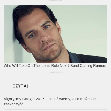
CZYTAJ
Algorytmy Google 2025 – co już wiemy, a co może Cię
zaskoczyć?