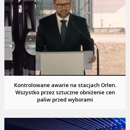
Kontrolowane awarie na stacjach Orlen.
Wszystko przez sztuczne obniżenie cen
paliw przed wyborami