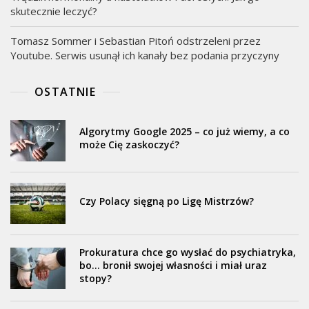
skutecznie leczyć?
Tomasz Sommer i Sebastian Pitoń odstrzeleni przez
Youtube. Serwis usunął ich kanały bez podania przyczyny
OSTATNIE
Algorytmy Google 2025 – co już wiemy, a co
może Cię zaskoczyć?
Czy Polacy sięgną po Ligę Mistrzów?
Prokuratura chce go wysłać do psychiatryka,
bo… bronił swojej własności i miał uraz
stopy?