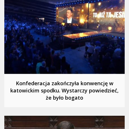
Konfederacja zakończyła konwencję w
katowickim spodku. Wystarczy powiedzieć,
że było bogato