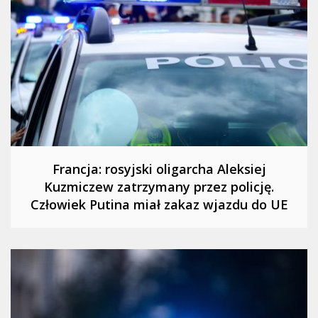
Francja: rosyjski oligarcha Aleksiej
Kuzmiczew zatrzymany przez policję.
Człowiek Putina miał zakaz wjazdu do UE