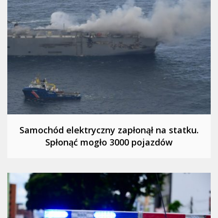
Samochód elektryczny zapłonął na statku.
Spłonąć mogło 3000 pojazdów