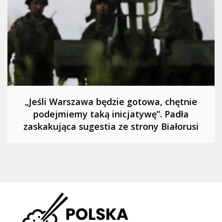
„Jeśli Warszawa będzie gotowa, chętnie
podejmiemy taką inicjatywę”. Padła
zaskakująca sugestia ze strony Białorusi