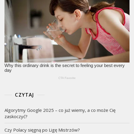
CZYTAJ
Algorytmy Google 2025 – co już wiemy, a co może Cię
zaskoczyć?
Czy Polacy sięgną po Ligę Mistrzów?