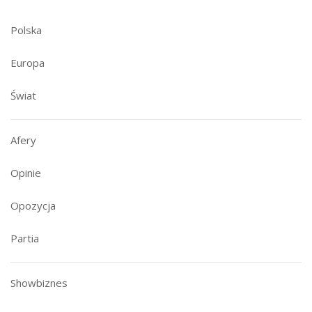
Polska
Europa
Świat
Afery
Opinie
Opozycja
Partia
Showbiznes