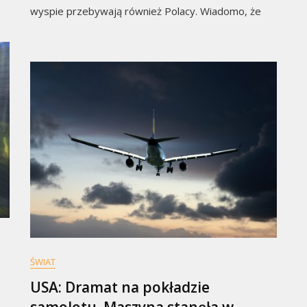
wyspie przebywają również Polacy. Wiadomo, że
ŚWIAT
USA: Dramat na pokładzie