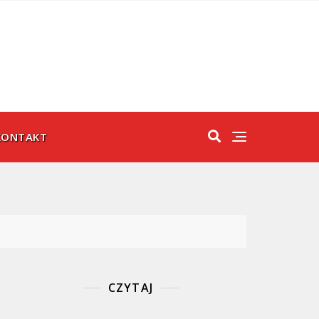
KONTAKT
CZYTAJ