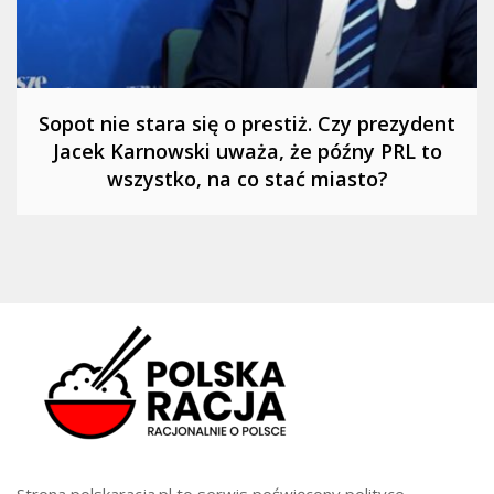
Sopot nie stara się o prestiż. Czy prezydent
Jacek Karnowski uważa, że późny PRL to
wszystko, na co stać miasto?