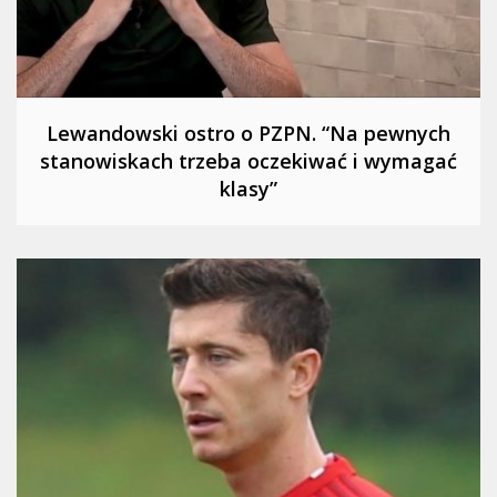
Lewandowski ostro o PZPN. “Na pewnych
stanowiskach trzeba oczekiwać i wymagać
klasy”