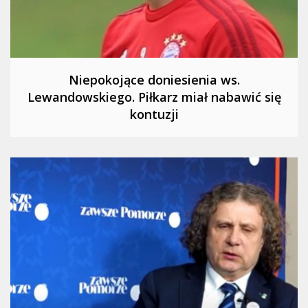
Niepokojące doniesienia ws.
Lewandowskiego. Piłkarz miał nabawić się
kontuzji