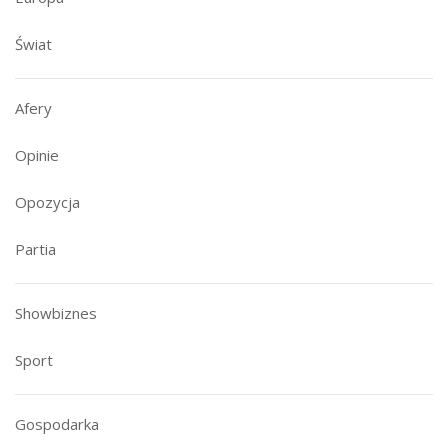
Świat
Afery
Opinie
Opozycja
Partia
Showbiznes
Sport
Gospodarka