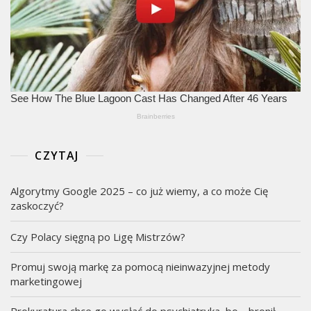
CZYTAJ
Algorytmy Google 2025 – co już wiemy, a co może Cię
zaskoczyć?
Czy Polacy sięgną po Ligę Mistrzów?
Promuj swoją markę za pomocą nieinwazyjnej metody
marketingowej