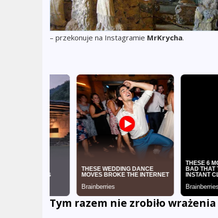
– przekonuje na Instagramie
MrKrycha
.
Tym razem nie zrobiło wrażenia