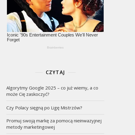
CZYTAJ
Algorytmy Google 2025 – co już wiemy, a co
może Cię zaskoczyć?
Czy Polacy sięgną po Ligę Mistrzów?
Promuj swoją markę za pomocą nieinwazyjnej
metody marketingowej