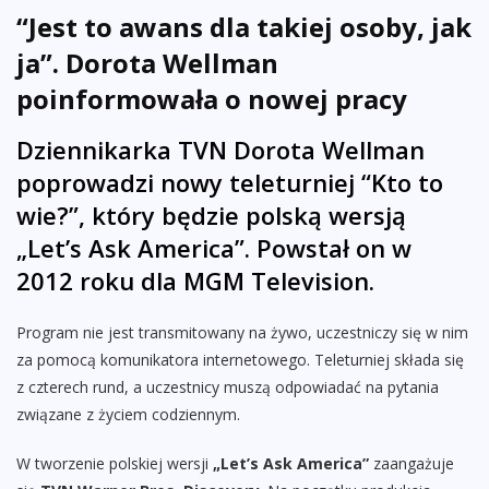
“Jest to awans dla takiej osoby, jak
ja”. Dorota Wellman
poinformowała o nowej pracy
Dziennikarka TVN Dorota Wellman
poprowadzi nowy teleturniej “Kto to
wie?”, który będzie polską wersją
„Let’s Ask America”. Powstał on w
2012 roku dla MGM Television.
Program nie jest transmitowany na żywo, uczestniczy się w nim
za pomocą komunikatora internetowego. Teleturniej składa się
z czterech rund, a uczestnicy muszą odpowiadać na pytania
związane z życiem codziennym.
W tworzenie polskiej wersji
„Let’s Ask America”
zaangażuje