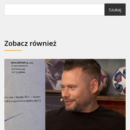
Szukaj
Zobacz również