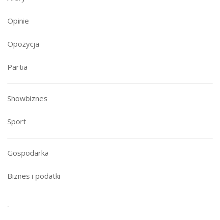
Opinie
Opozycja
Partia
Showbiznes
Sport
Gospodarka
Biznes i podatki
.