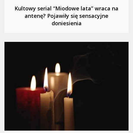
Kultowy serial “Miodowe lata” wraca na
antenę? Pojawiły się sensacyjne
doniesienia