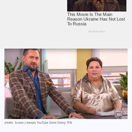
źródło: Screen z kanału YouTube Dzień Dobry TVN