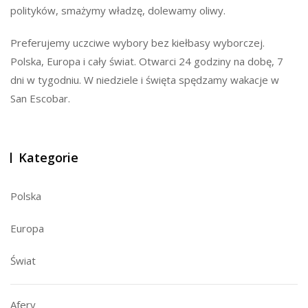
polityków, smażymy władzę, dolewamy oliwy.
Preferujemy uczciwe wybory bez kiełbasy wyborczej.
Polska, Europa i cały świat. Otwarci 24 godziny na dobę, 7
dni w tygodniu. W niedziele i święta spędzamy wakacje w
San Escobar.
Kategorie
Polska
Europa
Świat
Afery