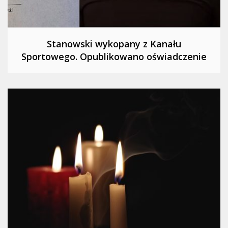
Stanowski wykopany z Kanału
Sportowego. Opublikowano oświadczenie