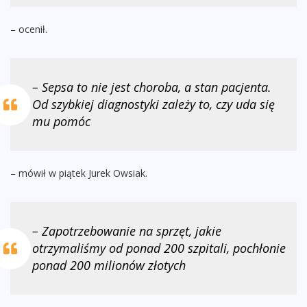
– ocenił.
– Sepsa to nie jest choroba, a stan pacjenta.
Od szybkiej diagnostyki zależy to, czy uda się
mu pomóc
– mówił w piątek Jurek Owsiak.
– Zapotrzebowanie na sprzęt, jakie
otrzymaliśmy od ponad 200 szpitali, pochłonie
ponad 200 milionów złotych