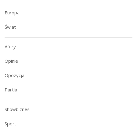
Europa
Świat
Afery
Opinie
Opozycja
Partia
Showbiznes
Sport