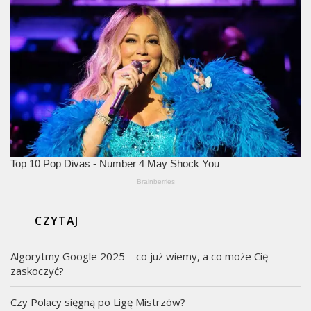
CZYTAJ
Algorytmy Google 2025 – co już wiemy, a co może Cię
zaskoczyć?
Czy Polacy sięgną po Ligę Mistrzów?