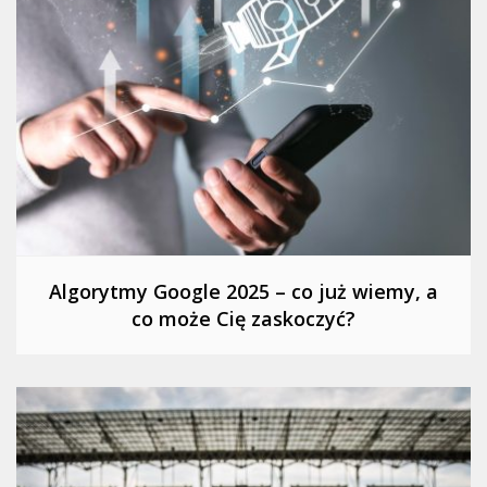
Algorytmy Google 2025 – co już wiemy, a
co może Cię zaskoczyć?