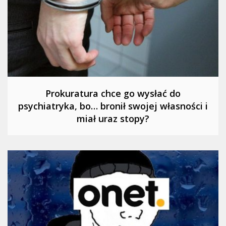
Prokuratura chce go wysłać do
psychiatryka, bo… bronił swojej własności i
miał uraz stopy?