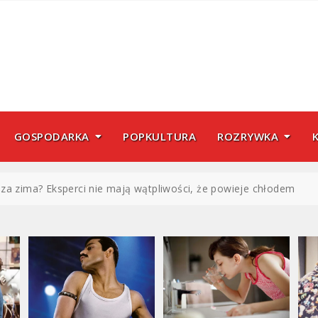
GOSPODARKA
POPKULTURA
ROZRYWKA
za zima? Eksperci nie mają wątpliwości, że powieje chłodem