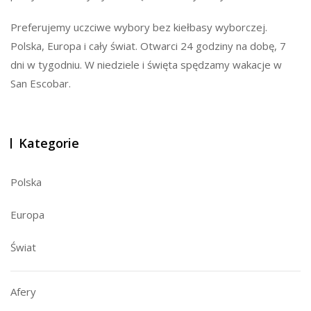
Preferujemy uczciwe wybory bez kiełbasy wyborczej.
Polska, Europa i cały świat. Otwarci 24 godziny na dobę, 7
dni w tygodniu. W niedziele i święta spędzamy wakacje w
San Escobar.
Kategorie
Polska
Europa
Świat
Afery