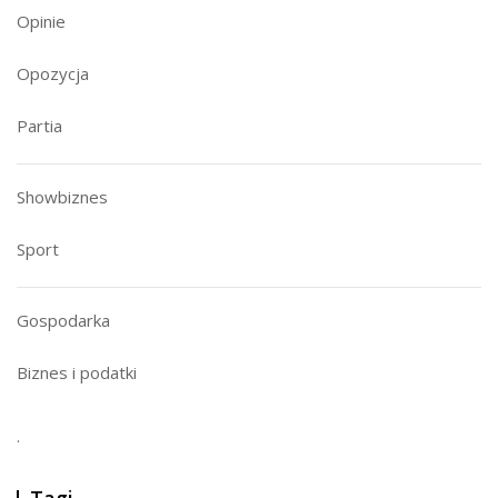
Opinie
Opozycja
Partia
Showbiznes
Sport
Gospodarka
Biznes i podatki
.