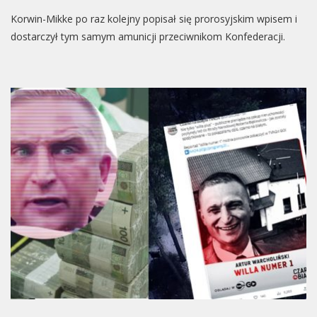
Korwin-Mikke po raz kolejny popisał się prorosyjskim wpisem i
dostarczył tym samym amunicji przeciwnikom Konfederacji.