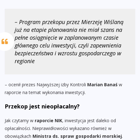
– Program przekopu przez Mierzeję Wiślaną
już na etapie planowania nie miał szans na
pełne osiągnięcie w zaplanowanym czasie
głównego celu inwestycji, czyli zapewnienia
bezpieczeństwa i wzrostu gospodarczego w
regionie
– ocenił prezes Najwyższej izby Kontroli
Marian Banaś
w
raporcie na temat wykonania inwestycji.
Przekop jest nieopłacalny?
Jak czytamy w
raporcie NIK
, inwestycja jest daleko od
opłacalności. Nieprawidłowości wykazano również w
obowiązkach
Ministra ds. spraw gospodarki morskiej
.