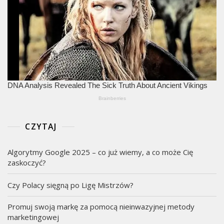
CZYTAJ
Algorytmy Google 2025 – co już wiemy, a co może Cię
zaskoczyć?
Czy Polacy sięgną po Ligę Mistrzów?
Promuj swoją markę za pomocą nieinwazyjnej metody
marketingowej