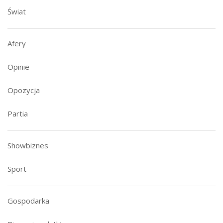
Świat
Afery
Opinie
Opozycja
Partia
Showbiznes
Sport
Gospodarka