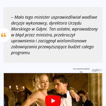
– Mało tego minister usprawiedliwiał wadliwe
decyzje wykonawcy, dyrektora Urzędu
Morskiego w Gdyni. Ten ostatni, wprowadzony
w błąd przez ministra, przekroczył
uprawnienia i zaciągnął wielomilionowe
zobowiązania przewyższające budżet całego
programu