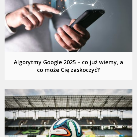
Algorytmy Google 2025 – co już wiemy, a
co może Cię zaskoczyć?