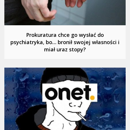
Prokuratura chce go wysłać do
psychiatryka, bo… bronił swojej własności i
miał uraz stopy?