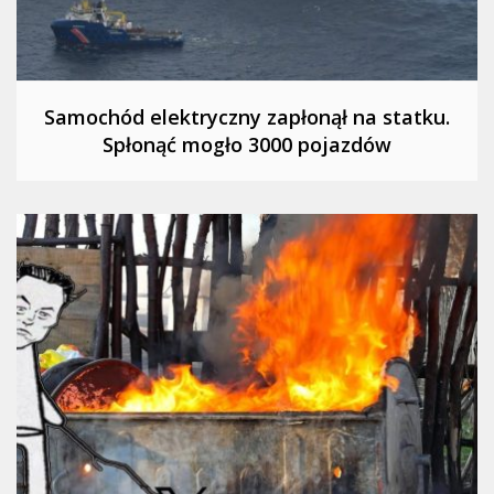
Samochód elektryczny zapłonął na statku.
Spłonąć mogło 3000 pojazdów