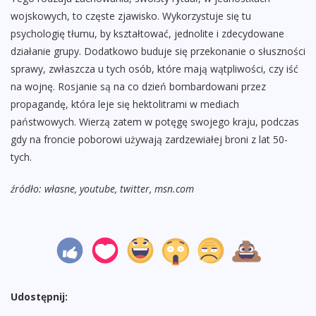
wojskowych, to częste zjawisko. Wykorzystuje się tu
psychologię tłumu, by kształtować, jednolite i zdecydowane
działanie grupy. Dodatkowo buduje się przekonanie o słuszności
sprawy, zwłaszcza u tych osób, które mają wątpliwości, czy iść
na wojnę. Rosjanie są na co dzień bombardowani przez
propagandę, która leje się hektolitrami w mediach
państwowych. Wierzą zatem w potęgę swojego kraju, podczas
gdy na froncie poborowi używają zardzewiałej broni z lat 50-
tych.
źródło: własne, youtube, twitter, msn.com
Udostępnij: