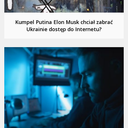
Kumpel Putina Elon Musk chciał zabrać
Ukrainie dostęp do Internetu?