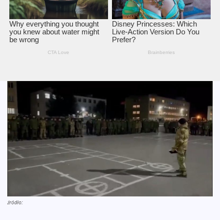
źródło: