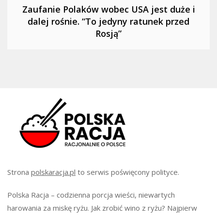
Zaufanie Polaków wobec USA jest duże i
dalej rośnie. “To jedyny ratunek przed
Rosją”
Strona
polskaracja.pl
to serwis poświęcony polityce.
Polska Racja – codzienna porcja wieści, niewartych
harowania za miskę ryżu. Jak zrobić wino z ryżu? Najpierw