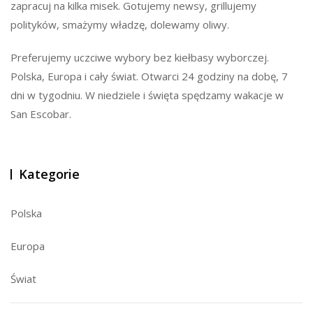
zapracuj na kilka misek. Gotujemy newsy, grillujemy
polityków, smażymy władzę, dolewamy oliwy.
Preferujemy uczciwe wybory bez kiełbasy wyborczej.
Polska, Europa i cały świat. Otwarci 24 godziny na dobę, 7
dni w tygodniu. W niedziele i święta spędzamy wakacje w
San Escobar.
Kategorie
Polska
Europa
Świat