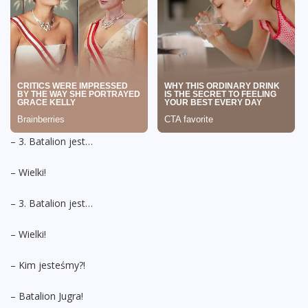
– 3. Batalion jest…
– Wielki!
– 3. Batalion jest…
– Wielki!
– Kim jesteśmy?!
– Batalion Jugra!