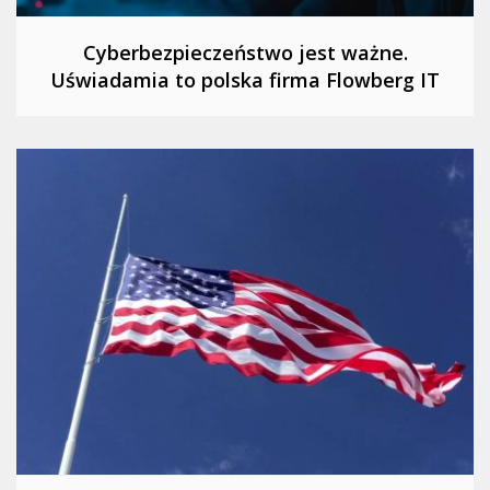
Cyberbezpieczeństwo jest ważne.
Uświadamia to polska firma Flowberg IT