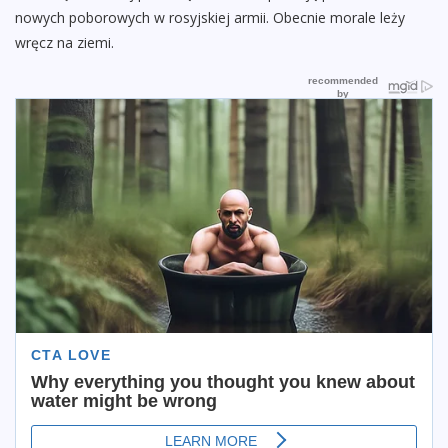
nowych poborowych w rosyjskiej armii. Obecnie morale leży
wręcz na ziemi.