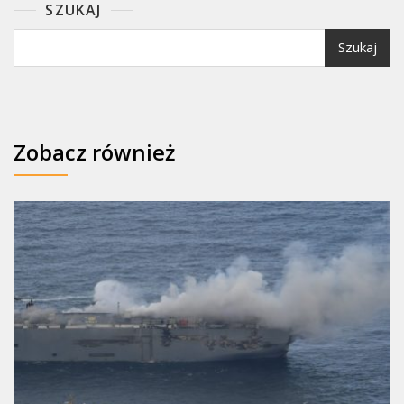
SZUKAJ
Szukaj
Zobacz również