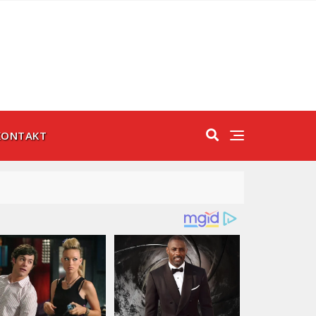
KONTAKT