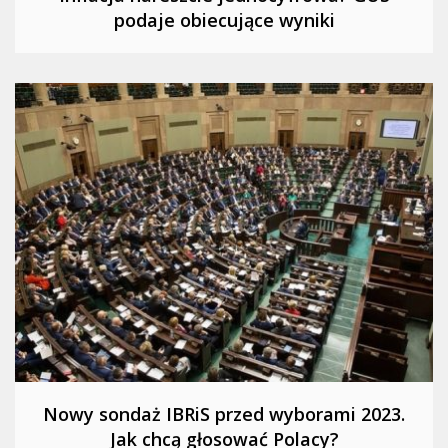
podaje obiecujące wyniki
Nowy sondaż IBRiS przed wyborami 2023.
Jak chcą głosować Polacy?