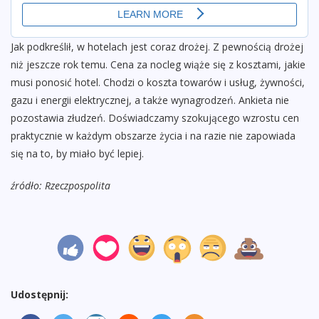
Jak podkreślił, w hotelach jest coraz drożej. Z pewnością drożej
niż jeszcze rok temu. Cena za nocleg wiąże się z kosztami, jakie
musi ponosić hotel. Chodzi o koszta towarów i usług, żywności,
gazu i energii elektrycznej, a także wynagrodzeń. Ankieta nie
pozostawia złudzeń. Doświadczamy szokującego wzrostu cen
praktycznie w każdym obszarze życia i na razie nie zapowiada
się na to, by miało być lepiej.
źródło: Rzeczpospolita
Udostępnij: