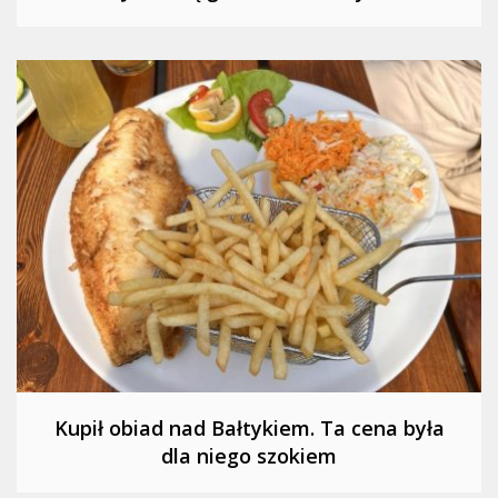
Kupił obiad nad Bałtykiem. Ta cena była
dla niego szokiem