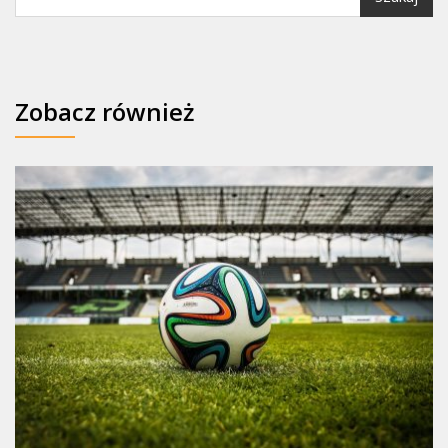
Zobacz również