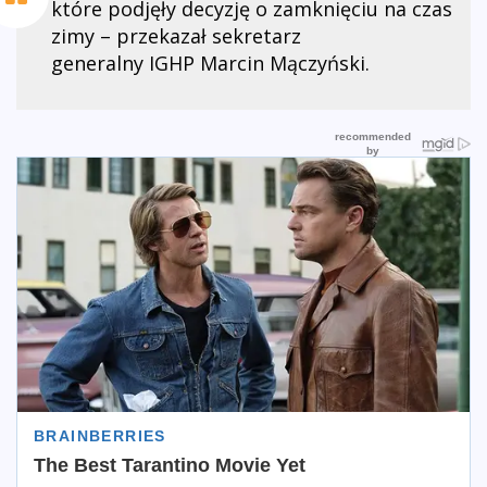
które podjęły decyzję o zamknięciu na czas
zimy – przekazał sekretarz
generalny IGHP Marcin Mączyński.