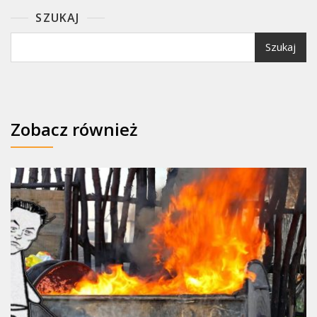
SZUKAJ
Szukaj
Zobacz również