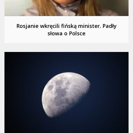
Rosjanie wkręcili fińską minister. Padły
słowa o Polsce