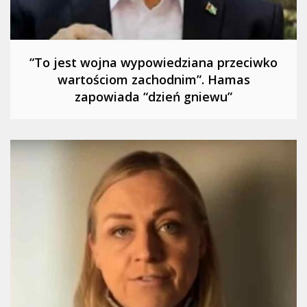
“To jest wojna wypowiedziana przeciwko
wartościom zachodnim”. Hamas
zapowiada “dzień gniewu”