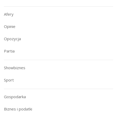
Afery
Opinie
Opozycja
Partia
Showbiznes
Sport
Gospodarka
Biznes i podatki