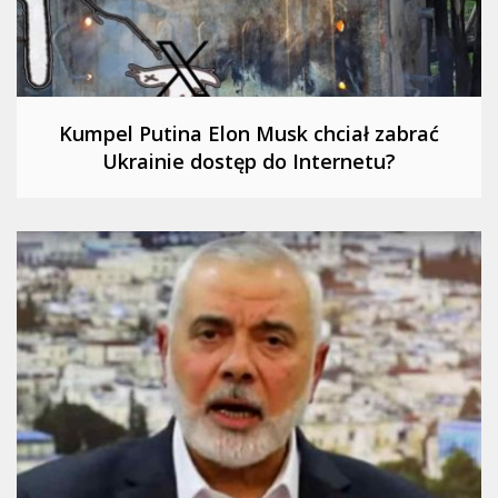
Kumpel Putina Elon Musk chciał zabrać
Ukrainie dostęp do Internetu?