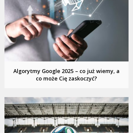
Algorytmy Google 2025 – co już wiemy, a
co może Cię zaskoczyć?