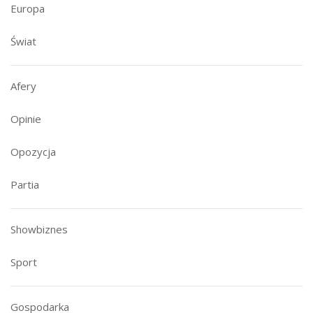
Europa
Świat
Afery
Opinie
Opozycja
Partia
Showbiznes
Sport
Gospodarka