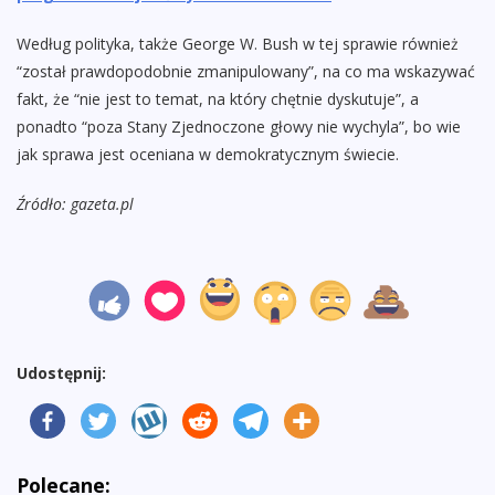
Według polityka, także George W. Bush w tej sprawie również
“został prawdopodobnie zmanipulowany”, na co ma wskazywać
fakt, że “nie jest to temat, na który chętnie dyskutuje”, a
ponadto “poza Stany Zjednoczone głowy nie wychyla”, bo wie
jak sprawa jest oceniana w demokratycznym świecie.
Źródło: gazeta.pl
Udostępnij:
Polecane: