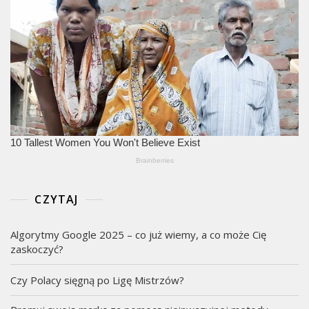
CZYTAJ
Algorytmy Google 2025 – co już wiemy, a co może Cię
zaskoczyć?
Czy Polacy sięgną po Ligę Mistrzów?