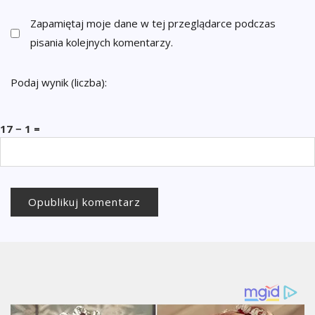
Zapamiętaj moje dane w tej przeglądarce podczas
pisania kolejnych komentarzy.
Podaj wynik (liczba):
17 − 1 =