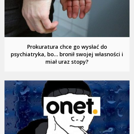
Prokuratura chce go wysłać do
psychiatryka, bo… bronił swojej własności i
miał uraz stopy?