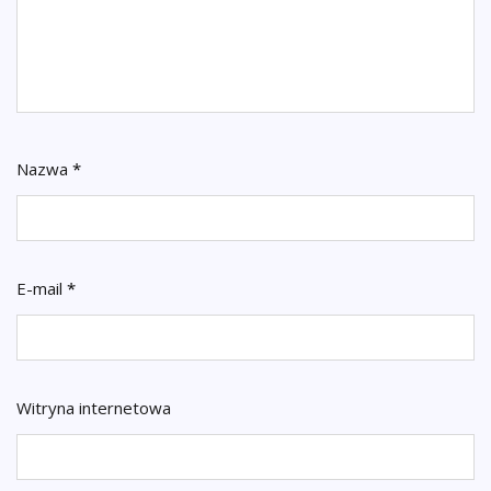
Nazwa
*
E-mail
*
Witryna internetowa