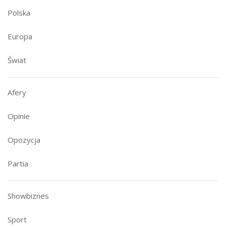
Polska
Europa
Świat
Afery
Opinie
Opozycja
Partia
Showbiznes
Sport