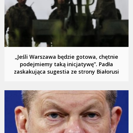
„Jeśli Warszawa będzie gotowa, chętnie
podejmiemy taką inicjatywę”. Padła
zaskakująca sugestia ze strony Białorusi