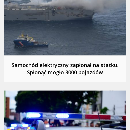
Samochód elektryczny zapłonął na statku.
Spłonąć mogło 3000 pojazdów