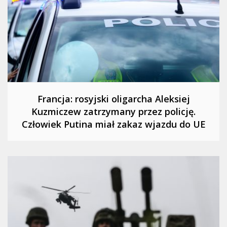
Francja: rosyjski oligarcha Aleksiej
Kuzmiczew zatrzymany przez policję.
Człowiek Putina miał zakaz wjazdu do UE