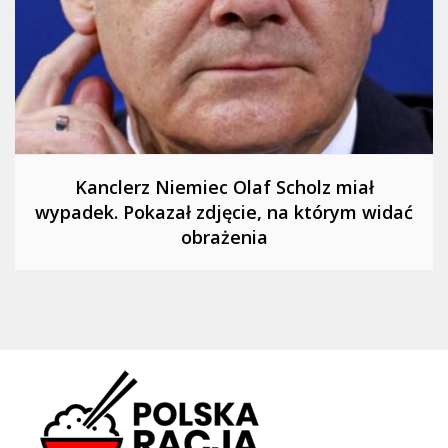
Kanclerz Niemiec Olaf Scholz miał
wypadek. Pokazał zdjęcie, na którym widać
obrażenia