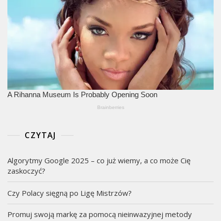
CZYTAJ
Algorytmy Google 2025 – co już wiemy, a co może Cię
zaskoczyć?
Czy Polacy sięgną po Ligę Mistrzów?
Promuj swoją markę za pomocą nieinwazyjnej metody