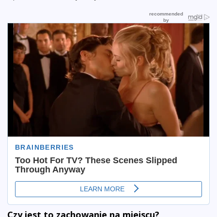
Czy jest to zachowanie na miejscu?