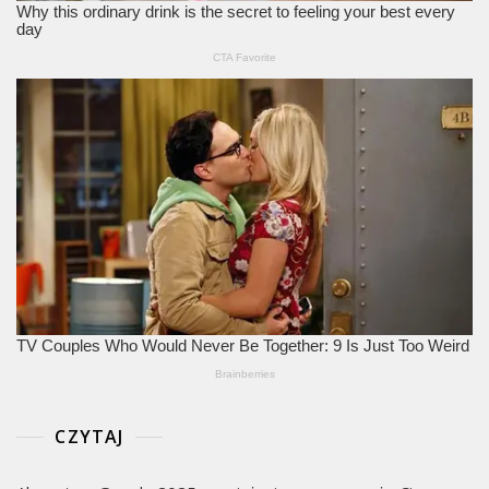
CZYTAJ