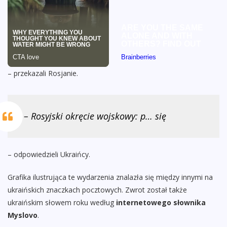
– przekazali Rosjanie.
– Rosyjski okręcie wojskowy: p… się
– odpowiedzieli Ukraińcy.
Grafika ilustrująca te wydarzenia znalazła się między innymi na
ukraińskich znaczkach pocztowych. Zwrot został także
ukraińskim słowem roku według
internetowego słownika
Myslovo
.