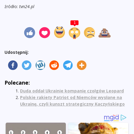
źródło:
tvn24.pl
1
Udostępnij:
Polecane:
Duda oddał Ukrainie kompanię czołgów Leopard
Polskie rakiety Patriot od Niemców wysłane na
Ukrainę, czyli kunszt strategiczny Kaczyńskiego