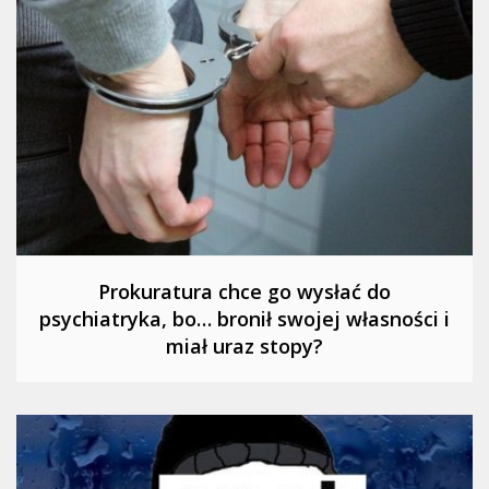
Prokuratura chce go wysłać do
psychiatryka, bo… bronił swojej własności i
miał uraz stopy?