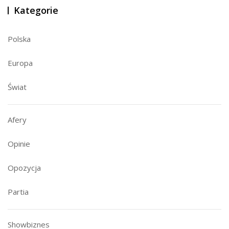
Kategorie
Polska
Europa
Świat
Afery
Opinie
Opozycja
Partia
Showbiznes