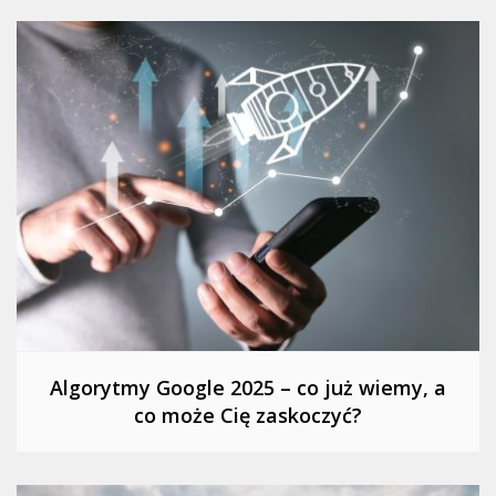
Algorytmy Google 2025 – co już wiemy, a
co może Cię zaskoczyć?