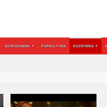
GOSPODARKA
POPKULTURA
ROZRYWKA