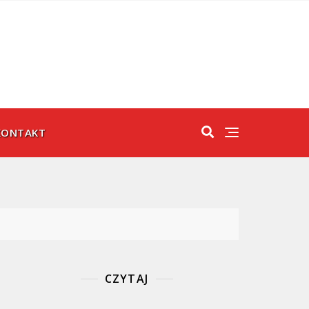
KONTAKT
CZYTAJ