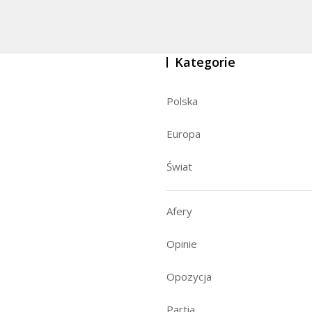
Kategorie
Polska
Europa
Świat
Afery
Opinie
Opozycja
Partia