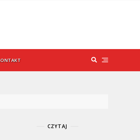
KONTAKT
CZYTAJ