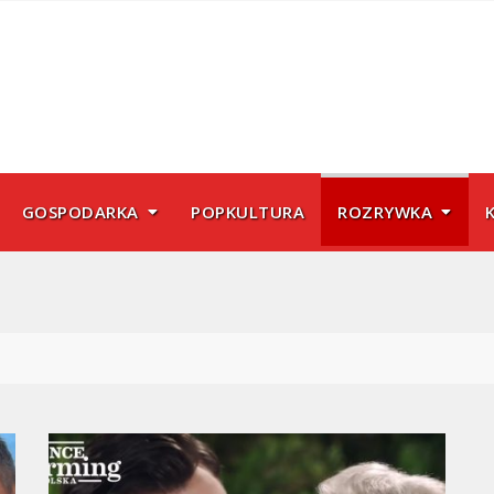
GOSPODARKA
POPKULTURA
ROZRYWKA