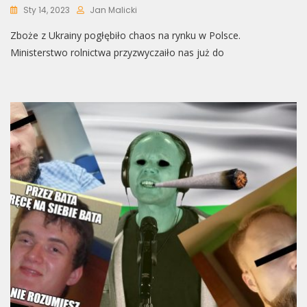
Sty 14, 2023
Jan Malicki
Zboże z Ukrainy pogłębiło chaos na rynku w Polsce.
Ministerstwo rolnictwa przyzwyczaiło nas już do