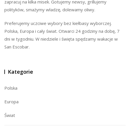
zapracuj na kilka misek. Gotujemy newsy, grillujemy
polityków, smażymy władzę, dolewamy oliwy.
Preferujemy uczciwe wybory bez kiełbasy wyborczej.
Polska, Europa i cały świat. Otwarci 24 godziny na dobę, 7
dni w tygodniu. W niedziele i święta spędzamy wakacje w
San Escobar.
Kategorie
Polska
Europa
Świat