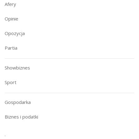
Afery
Opinie
Opozycja
Partia
Showbiznes
Sport
Gospodarka
Biznes i podatki
.