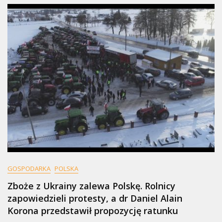
GOSPODARKA
POLSKA
Zboże z Ukrainy zalewa Polskę. Rolnicy
zapowiedzieli protesty, a dr Daniel Alain
Korona przedstawił propozycję ratunku