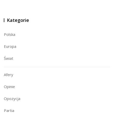
Kategorie
Polska
Europa
Świat
Afery
Opinie
Opozycja
Partia