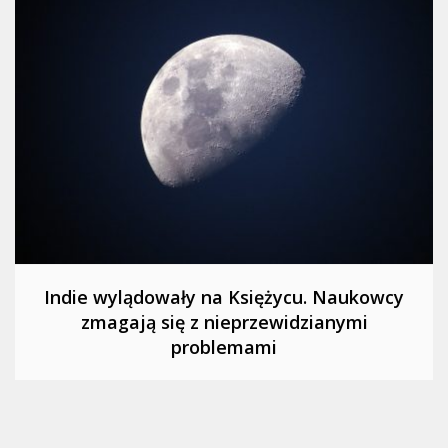
Indie wylądowały na Księżycu. Naukowcy
zmagają się z nieprzewidzianymi
problemami