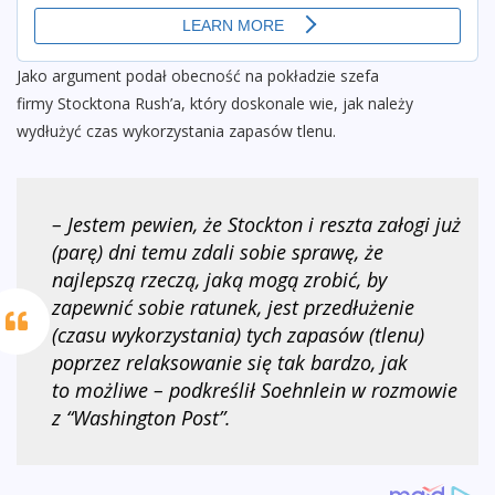
Jako argument podał obecność na pokładzie szefa
firmy Stocktona Rush’a, który doskonale wie, jak należy
wydłużyć czas wykorzystania zapasów tlenu.
– Jestem pewien, że Stockton i reszta załogi już
(parę) dni temu zdali sobie sprawę, że
najlepszą rzeczą, jaką mogą zrobić, by
zapewnić sobie ratunek, jest przedłużenie
(czasu wykorzystania) tych zapasów (tlenu)
poprzez relaksowanie się tak bardzo, jak
to możliwe – podkreślił Soehnlein w rozmowie
z “Washington Post”.