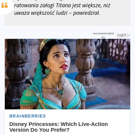
ratowania załogi Titana jest większe, niż
uważa większość ludzi – powiedział.