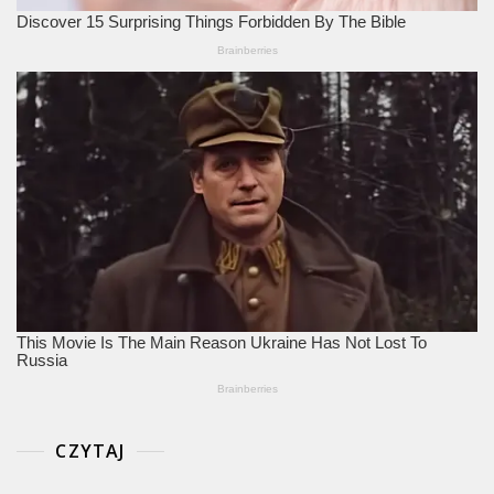
CZYTAJ