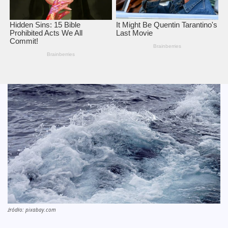
źródło: pixabay.com