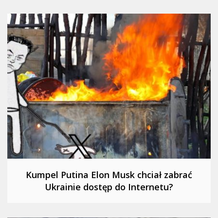
Kumpel Putina Elon Musk chciał zabrać
Ukrainie dostęp do Internetu?