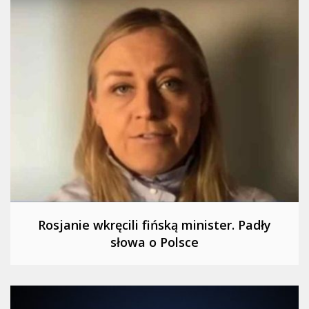
Rosjanie wkręcili fińską minister. Padły
słowa o Polsce