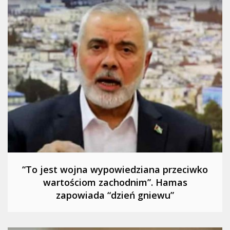
“To jest wojna wypowiedziana przeciwko
wartościom zachodnim”. Hamas
zapowiada “dzień gniewu”