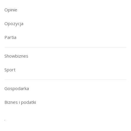
Opinie
Opozycja
Partia
Showbiznes
Sport
Gospodarka
Biznes i podatki
.