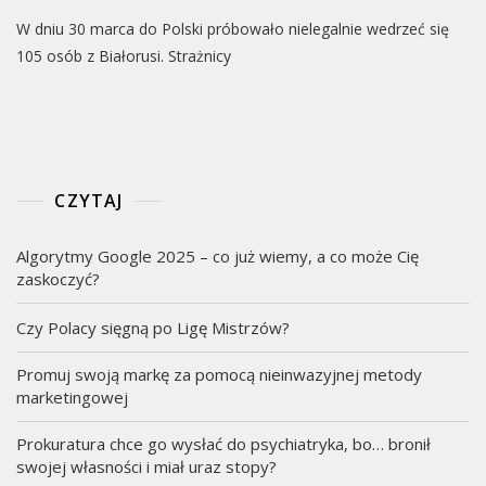
W dniu 30 marca do Polski próbowało nielegalnie wedrzeć się
105 osób z Białorusi. Strażnicy
CZYTAJ
Algorytmy Google 2025 – co już wiemy, a co może Cię
zaskoczyć?
Czy Polacy sięgną po Ligę Mistrzów?
Promuj swoją markę za pomocą nieinwazyjnej metody
marketingowej
Prokuratura chce go wysłać do psychiatryka, bo… bronił
swojej własności i miał uraz stopy?