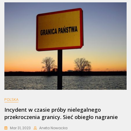
POLSKA
Incydent w czasie próby nielegalnego
przekroczenia granicy. Sieć obiegło nagranie
Mar 31, 2023
Aneta Nowacka