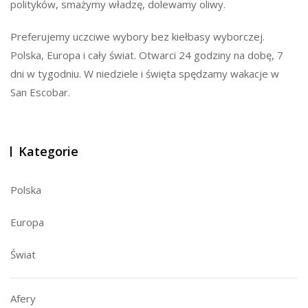
polityków, smażymy władzę, dolewamy oliwy.
Preferujemy uczciwe wybory bez kiełbasy wyborczej.
Polska, Europa i cały świat. Otwarci 24 godziny na dobę, 7
dni w tygodniu. W niedziele i święta spędzamy wakacje w
San Escobar.
Kategorie
Polska
Europa
Świat
Afery