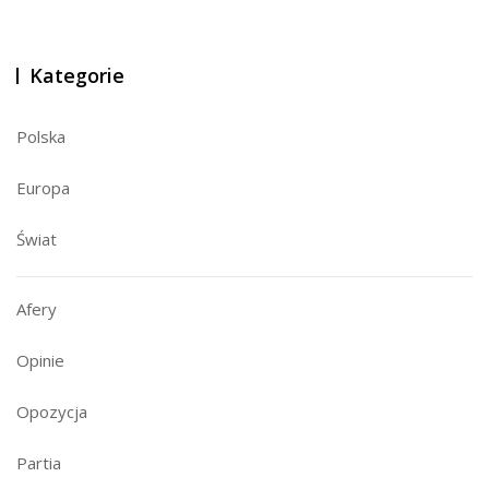
Kategorie
Polska
Europa
Świat
Afery
Opinie
Opozycja
Partia