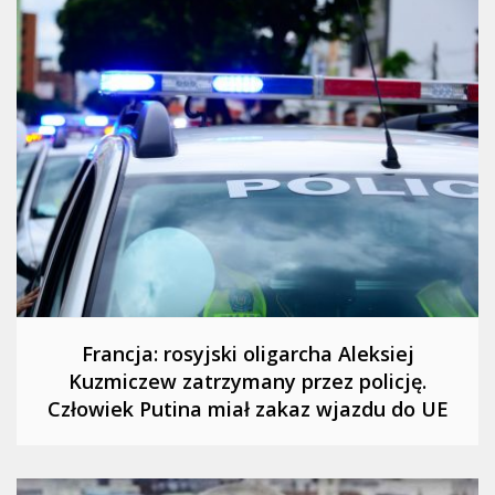
Francja: rosyjski oligarcha Aleksiej
Kuzmiczew zatrzymany przez policję.
Człowiek Putina miał zakaz wjazdu do UE