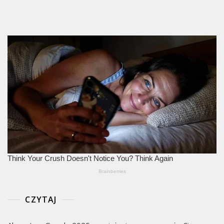
CZYTAJ