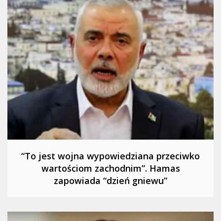
“To jest wojna wypowiedziana przeciwko
wartościom zachodnim”. Hamas
zapowiada “dzień gniewu”