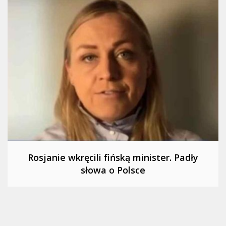
Rosjanie wkręcili fińską minister. Padły
słowa o Polsce