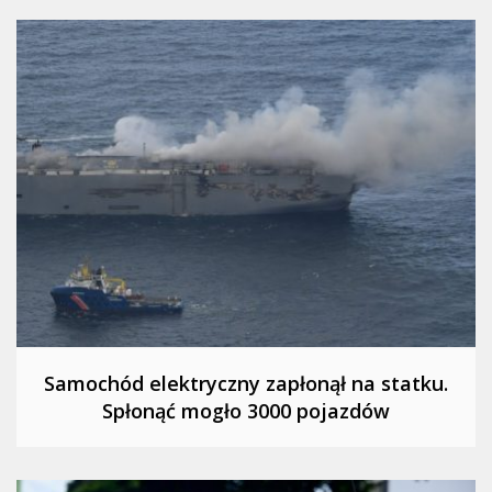
Samochód elektryczny zapłonął na statku.
Spłonąć mogło 3000 pojazdów