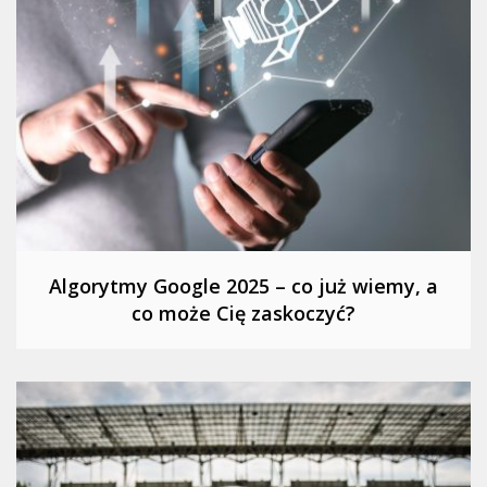
Algorytmy Google 2025 – co już wiemy, a
co może Cię zaskoczyć?