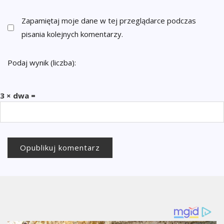
Zapamiętaj moje dane w tej przeglądarce podczas
pisania kolejnych komentarzy.
Podaj wynik (liczba):
3 × dwa =