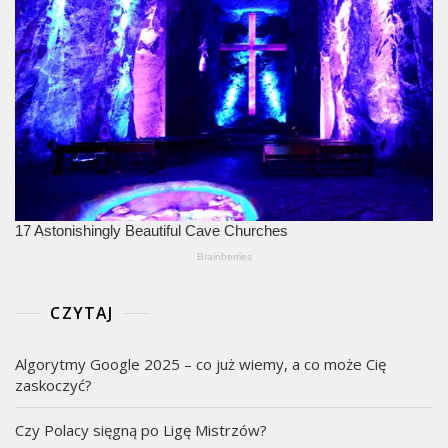
CZYTAJ
Algorytmy Google 2025 – co już wiemy, a co może Cię
zaskoczyć?
Czy Polacy sięgną po Ligę Mistrzów?