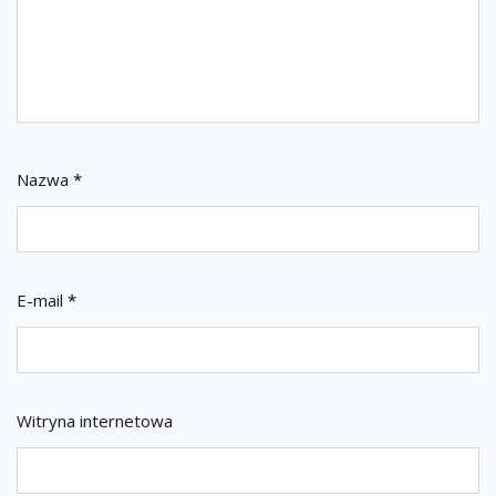
Nazwa
*
E-mail
*
Witryna internetowa