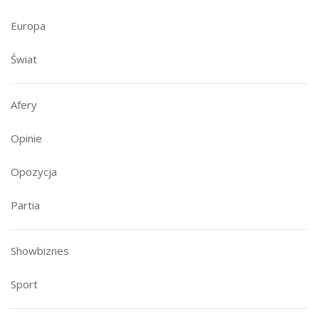
Europa
Świat
Afery
Opinie
Opozycja
Partia
Showbiznes
Sport