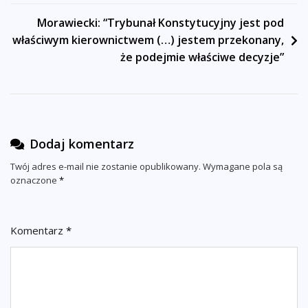
Morawiecki: “Trybunał Konstytucyjny jest pod
właściwym kierownictwem (…) jestem przekonany,
że podejmie właściwe decyzje”
Dodaj komentarz
Twój adres e-mail nie zostanie opublikowany.
Wymagane pola są
oznaczone
*
Komentarz
*