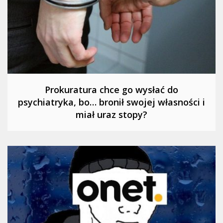
Prokuratura chce go wysłać do
psychiatryka, bo… bronił swojej własności i
miał uraz stopy?