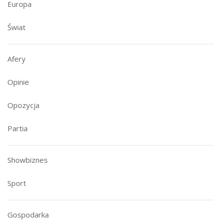
Europa
Świat
Afery
Opinie
Opozycja
Partia
Showbiznes
Sport
Gospodarka