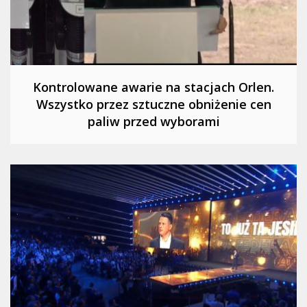
Kontrolowane awarie na stacjach Orlen.
Wszystko przez sztuczne obniżenie cen
paliw przed wyborami