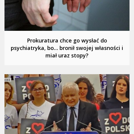
Prokuratura chce go wysłać do
psychiatryka, bo… bronił swojej własności i
miał uraz stopy?