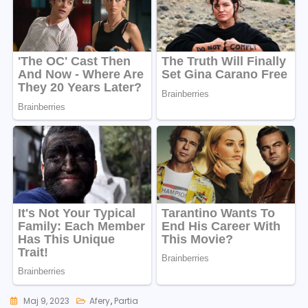
Maj 9, 2023
Afery
,
Partia