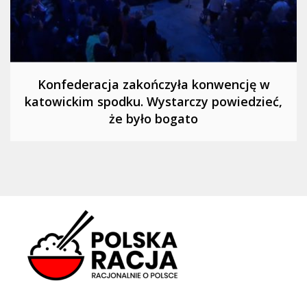
Konfederacja zakończyła konwencję w
katowickim spodku. Wystarczy powiedzieć,
że było bogato