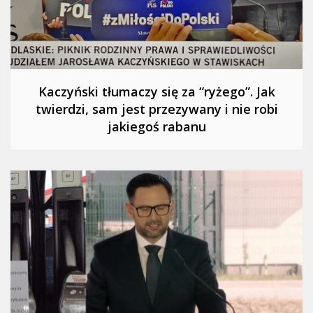
Kaczyński tłumaczy się za “ryżego”. Jak
twierdzi, sam jest przezywany i nie robi
jakiegoś rabanu