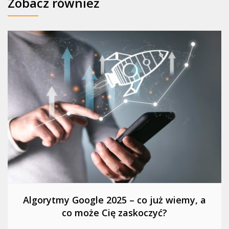
Zobacz również
Algorytmy Google 2025 – co już wiemy, a
co może Cię zaskoczyć?