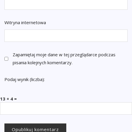
Witryna internetowa
Zapamiętaj moje dane w tej przeglądarce podczas
pisania kolejnych komentarzy.
Podaj wynik (liczba):
13 + 4 =