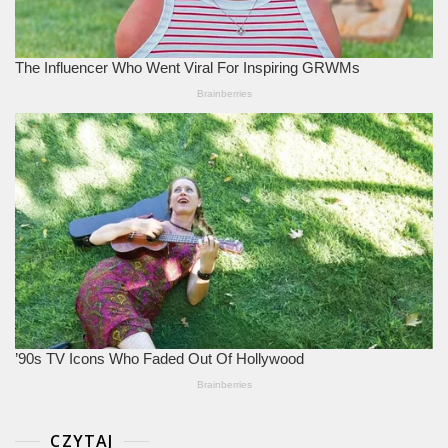
CZYTAJ