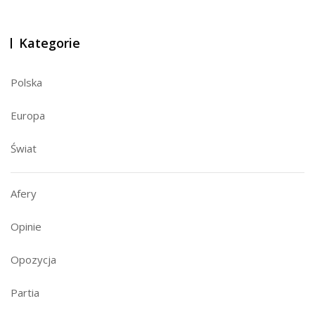
Kategorie
Polska
Europa
Świat
Afery
Opinie
Opozycja
Partia