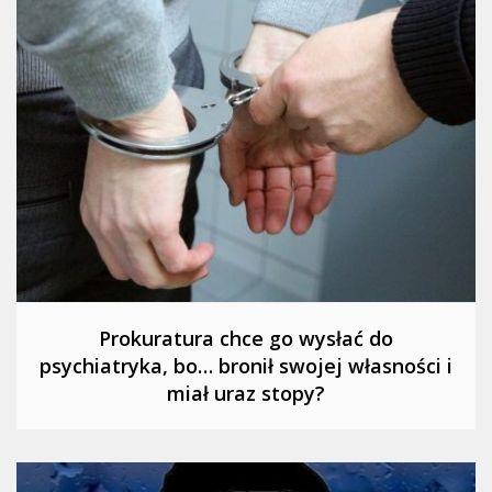
Prokuratura chce go wysłać do
psychiatryka, bo… bronił swojej własności i
miał uraz stopy?