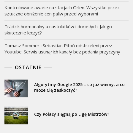
Kontrolowane awarie na stacjach Orlen. Wszystko przez
sztuczne obniżenie cen paliw przed wyborami
Trądzik hormonalny u nastolatków i dorosłych. Jak go
skutecznie leczyć?
Tomasz Sommer i Sebastian Pitoń odstrzeleni przez
Youtube. Serwis usunął ich kanały bez podania przyczyny
OSTATNIE
Algorytmy Google 2025 – co już wiemy, a co
może Cię zaskoczyć?
Czy Polacy sięgną po Ligę Mistrzów?