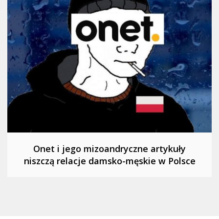
Onet i jego mizoandryczne artykuły
niszczą relacje damsko-męskie w Polsce