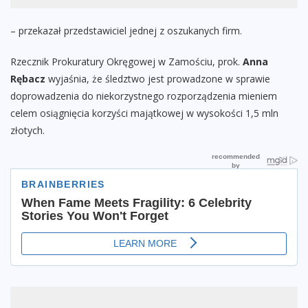
– przekazał przedstawiciel jednej z oszukanych firm.
Rzecznik Prokuratury Okręgowej w Zamościu, prok.
Anna
Rębacz
wyjaśnia, że śledztwo jest prowadzone w sprawie
doprowadzenia do niekorzystnego rozporządzenia mieniem
celem osiągnięcia korzyści majątkowej w wysokości 1,5 mln
złotych.