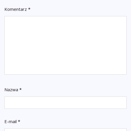
Komentarz
*
Nazwa
*
E-mail
*