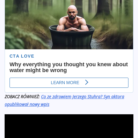
ZOBACZ RÓWNIEŻ:
Co ze zdrowiem Jerzego Stuhra? Syn aktora
opublikował nowy wpis