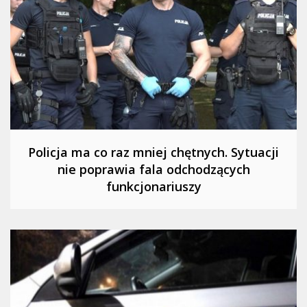
Policja ma co raz mniej chętnych. Sytuacji
nie poprawia fala odchodzących
funkcjonariuszy