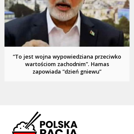
“To jest wojna wypowiedziana przeciwko
wartościom zachodnim”. Hamas
zapowiada “dzień gniewu”