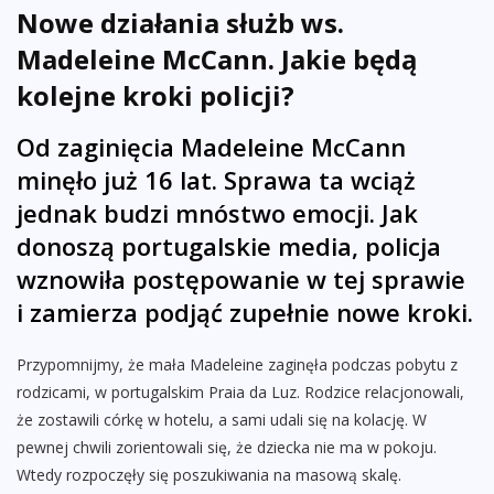
Nowe działania służb ws.
Madeleine McCann. Jakie będą
kolejne kroki policji?
Od zaginięcia Madeleine McCann
minęło już 16 lat. Sprawa ta wciąż
jednak budzi mnóstwo emocji. Jak
donoszą portugalskie media, policja
wznowiła postępowanie w tej sprawie
i zamierza podjąć zupełnie nowe kroki.
Przypomnijmy, że mała Madeleine zaginęła podczas pobytu z
rodzicami, w portugalskim Praia da Luz. Rodzice relacjonowali,
że zostawili córkę w hotelu, a sami udali się na kolację. W
pewnej chwili zorientowali się, że dziecka nie ma w pokoju.
Wtedy rozpoczęły się poszukiwania na masową skalę.