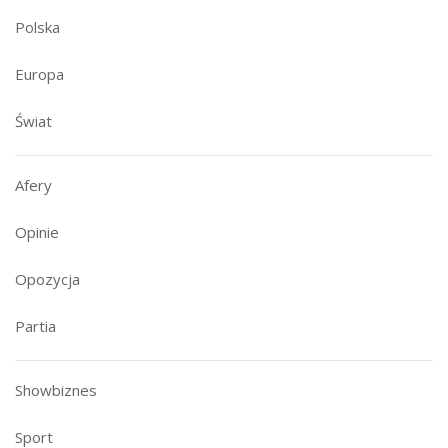
Polska
Europa
Świat
Afery
Opinie
Opozycja
Partia
Showbiznes
Sport