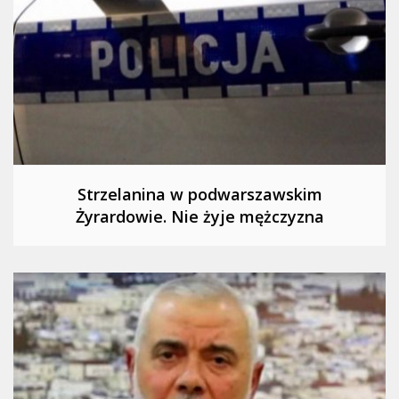
Strzelanina w podwarszawskim
Żyrardowie. Nie żyje mężczyzna