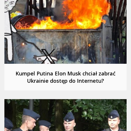
Kumpel Putina Elon Musk chciał zabrać
Ukrainie dostęp do Internetu?