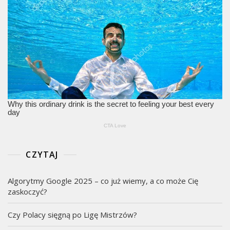
CZYTAJ
Algorytmy Google 2025 – co już wiemy, a co może Cię
zaskoczyć?
Czy Polacy sięgną po Ligę Mistrzów?