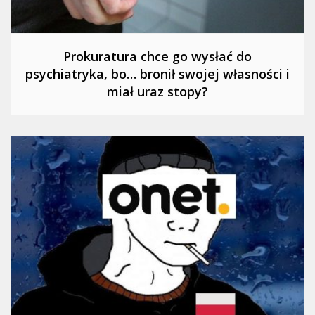
Prokuratura chce go wysłać do
psychiatryka, bo… bronił swojej własności i
miał uraz stopy?