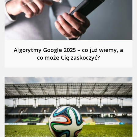
Algorytmy Google 2025 – co już wiemy, a
co może Cię zaskoczyć?