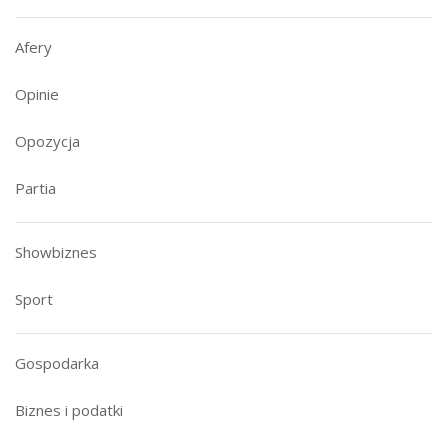
Afery
Opinie
Opozycja
Partia
Showbiznes
Sport
Gospodarka
Biznes i podatki