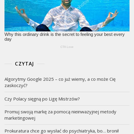
CZYTAJ
Algorytmy Google 2025 – co już wiemy, a co może Cię
zaskoczyć?
Czy Polacy sięgną po Ligę Mistrzów?
Promuj swoją markę za pomocą nieinwazyjnej metody
marketingowej
Prokuratura chce go wysłać do psychiatryka, bo… bronił