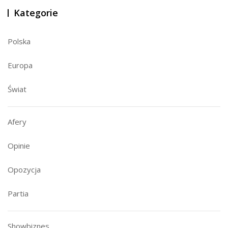
Kategorie
Polska
Europa
Świat
Afery
Opinie
Opozycja
Partia
Showbiznes