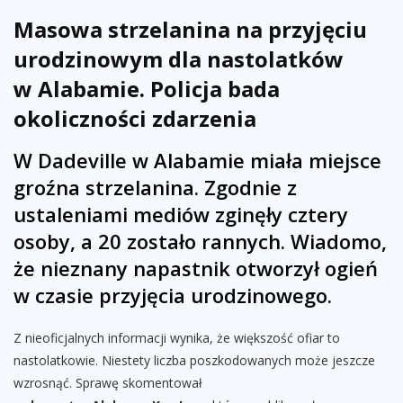
Masowa strzelanina na przyjęciu
urodzinowym dla nastolatków
w Alabamie. Policja bada
okoliczności zdarzenia
W Dadeville w Alabamie miała miejsce
groźna strzelanina. Zgodnie z
ustaleniami mediów zginęły cztery
osoby, a 20 zostało rannych. Wiadomo,
że nieznany napastnik otworzył ogień
w czasie przyjęcia urodzinowego.
Z nieoficjalnych informacji wynika, że większość ofiar to
nastolatkowie. Niestety liczba poszkodowanych może jeszcze
wzrosnąć. Sprawę skomentował