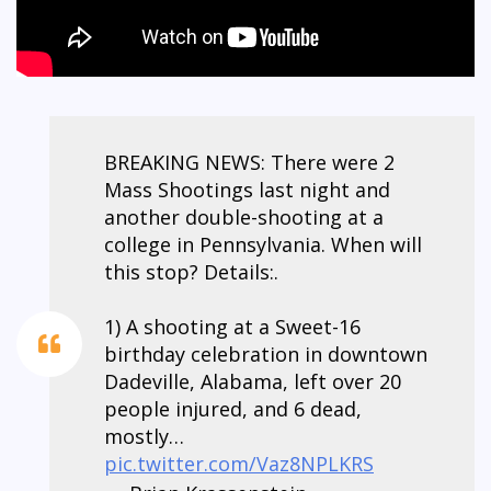
BREAKING NEWS: There were 2
Mass Shootings last night and
another double-shooting at a
college in Pennsylvania. When will
this stop? Details:.
1) A shooting at a Sweet-16
birthday celebration in downtown
Dadeville, Alabama, left over 20
people injured, and 6 dead,
mostly…
pic.twitter.com/Vaz8NPLKRS