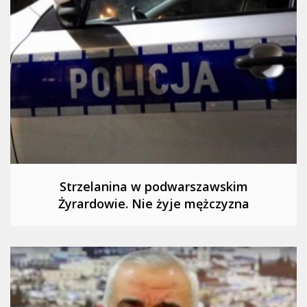
Strzelanina w podwarszawskim
Żyrardowie. Nie żyje mężczyzna