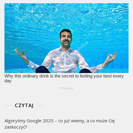
CZYTAJ
Algorytmy Google 2025 – co już wiemy, a co może Cię
zaskoczyć?