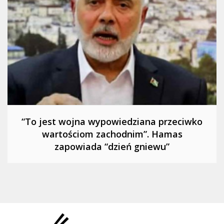
“To jest wojna wypowiedziana przeciwko
wartościom zachodnim”. Hamas
zapowiada “dzień gniewu”