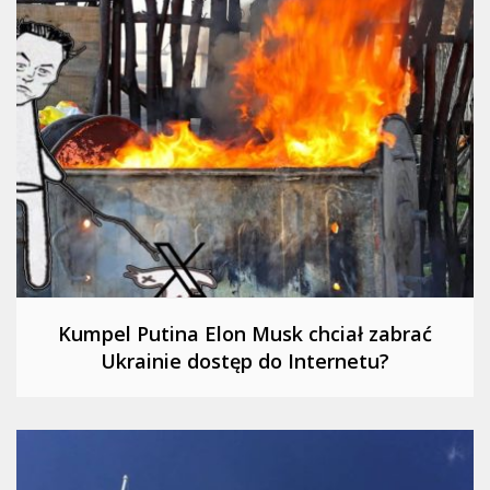
Kumpel Putina Elon Musk chciał zabrać
Ukrainie dostęp do Internetu?